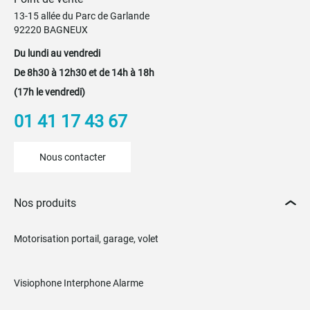
13-15 allée du Parc de Garlande
92220 BAGNEUX
Du lundi au vendredi
De 8h30 à 12h30 et de 14h à 18h
(17h le vendredi)
01 41 17 43 67
Nous contacter
Nos produits
Motorisation portail, garage, volet
Visiophone Interphone Alarme