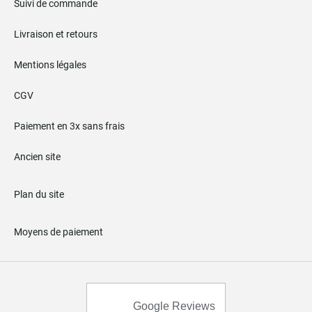
Suivi de commande
Livraison et retours
Mentions légales
CGV
Paiement en 3x sans frais
Ancien site
Plan du site
Moyens de paiement
Google Reviews