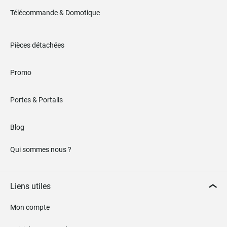
Télécommande & Domotique
Pièces détachées
Promo
Portes & Portails
Blog
Qui sommes nous ?
Liens utiles
Mon compte