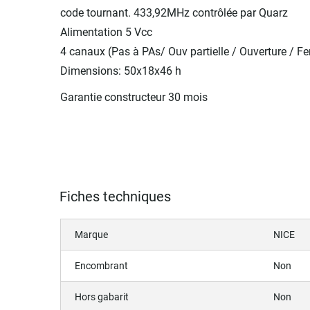
code tournant. 433,92MHz contrôlée par Quarz
Alimentation 5 Vcc
4 canaux (Pas à PAs/ Ouv partielle / Ouverture / F
Dimensions: 50x18x46 h
Garantie constructeur 30 mois
Fiches techniques
Marque
NICE
Encombrant
Non
Hors gabarit
Non