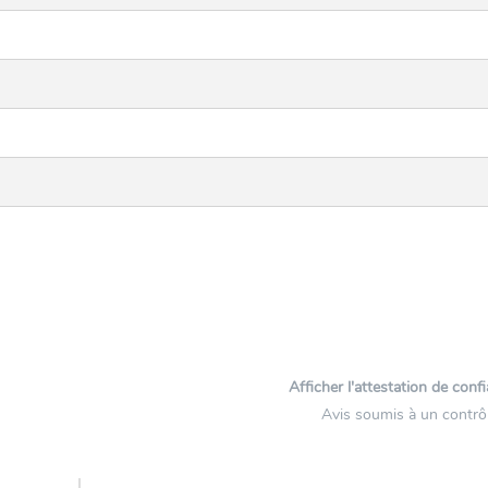
Afficher l'attestation de conf
Avis soumis à un contrô