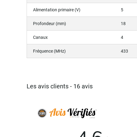
Alimentation primaire (V)
5
Profondeur (mm)
18
Canaux
4
Fréquence (MHz)
433
Les avis clients - 16 avis