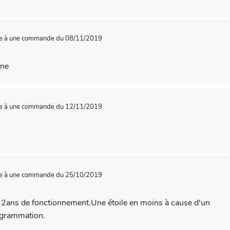
te à une commande du 08/11/2019
ine
te à une commande du 12/11/2019
te à une commande du 25/10/2019
12ans de fonctionnement.Une étoile en moins à cause d'un
ogrammation.