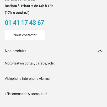
De 8h30 à 12h30 et de 14h à 18h
(17h le vendredi)
01 41 17 43 67
Nous contacter
Nos produits
Motorisation portail, garage, volet
Visiophone Interphone Alarme
Télécommande & Domotique