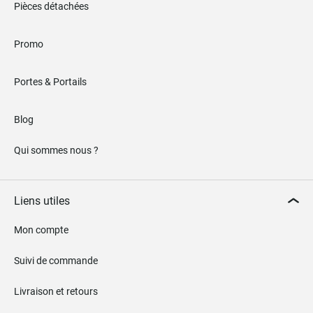
Pièces détachées
Promo
Portes & Portails
Blog
Qui sommes nous ?
Liens utiles
Mon compte
Suivi de commande
Livraison et retours