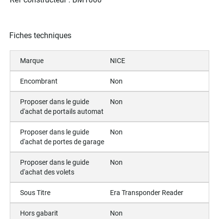
Fiches techniques
Marque
NICE
Encombrant
Non
Proposer dans le guide
Non
d'achat de portails automat
Proposer dans le guide
Non
d'achat de portes de garage
Proposer dans le guide
Non
d'achat des volets
Sous Titre
Era Transponder Reader
Hors gabarit
Non