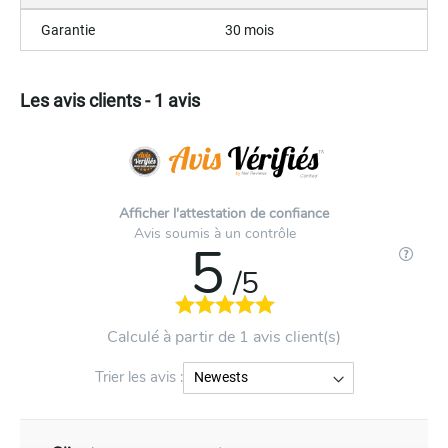
Garantie
30 mois
Les avis clients - 1 avis
Afficher l'attestation de confiance
Avis soumis à un contrôle
5
/5
Calculé à partir de 1 avis client(s)
Trier les avis :