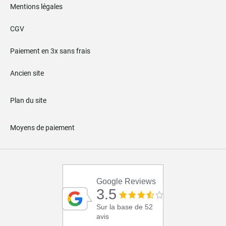
Mentions légales
CGV
Paiement en 3x sans frais
Ancien site
Plan du site
Moyens de paiement
Google Reviews
3.5
Sur la base de 52
avis