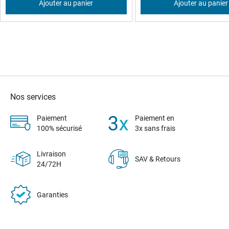
Ajouter au panier
Ajouter au panier
Nos services
Paiement
Paiement en
100% sécurisé
3x sans frais
Livraison
SAV & Retours
24/72H
Garanties