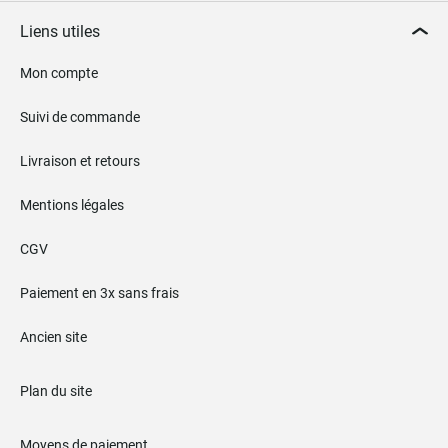
Liens utiles
Mon compte
Suivi de commande
Livraison et retours
Mentions légales
CGV
Paiement en 3x sans frais
Ancien site
Plan du site
Moyens de paiement