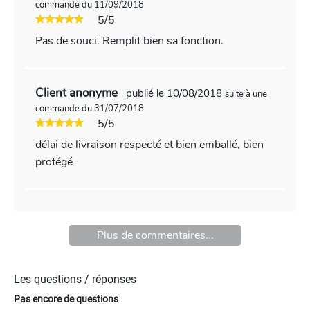
commande du 11/09/2018
5/5
Pas de souci. Remplit bien sa fonction.
Client anonyme
publié le 10/08/2018
suite à une
commande du 31/07/2018
5/5
délai de livraison respecté et bien emballé, bien
protégé
Plus de commentaires...
Les questions / réponses
Pas encore de questions