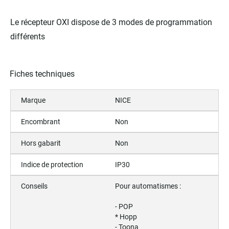
Le récepteur OXI dispose de 3 modes de programmation
différents
Fiches techniques
Marque
NICE
Encombrant
Non
Hors gabarit
Non
Indice de protection
IP30
Conseils
Pour automatismes :
- POP
* Hopp
- Toona