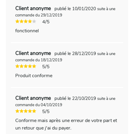
Client anonyme
publié le 10/01/2020
suite à une
commande du 29/12/2019
4/5
fonctionnel
Client anonyme
publié le 28/12/2019
suite à une
commande du 18/12/2019
5/5
Produit conforme
Client anonyme
publié le 22/10/2019
suite à une
commande du 04/10/2019
5/5
Conforme mais après une erreur de votre part et
un retour que j'ai du payer.