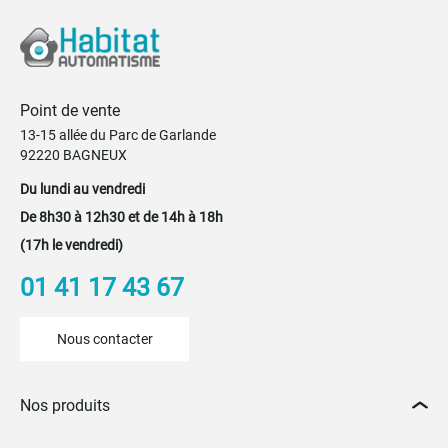
Point de vente
13-15 allée du Parc de Garlande
92220 BAGNEUX
Du lundi au vendredi
De 8h30 à 12h30 et de 14h à 18h
(17h le vendredi)
01 41 17 43 67
Nous contacter
Nos produits