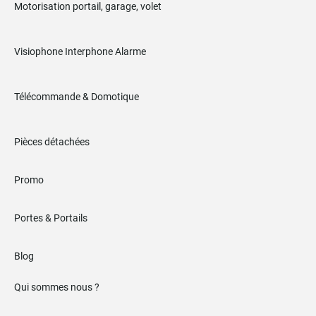
Motorisation portail, garage, volet
Visiophone Interphone Alarme
Télécommande & Domotique
Pièces détachées
Promo
Portes & Portails
Blog
Qui sommes nous ?