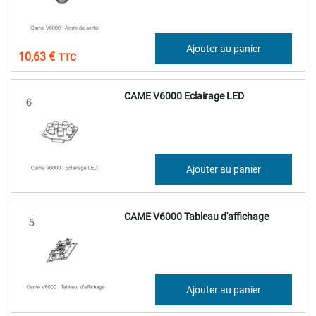
8,86 €
Ajouter au panier
10,63 €
CAME V6000 Eclairage LED
70,26 €
Ajouter au panier
84,31 €
CAME V6000 Tableau d'affichage
57,61 €
Ajouter au panier
69,13 €