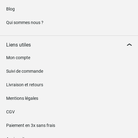
Blog
Qui sommes nous ?
Liens utiles
Mon compte
Suivi de commande
Livraison et retours
Mentions légales
CGV
Paiement en 3x sans frais