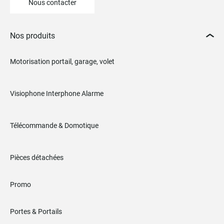
Nous contacter
Nos produits
Motorisation portail, garage, volet
Visiophone Interphone Alarme
Télécommande & Domotique
Pièces détachées
Promo
Portes & Portails