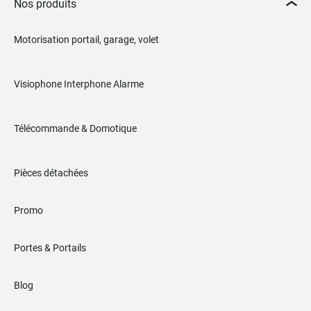
Nos produits
Motorisation portail, garage, volet
Visiophone Interphone Alarme
Télécommande & Domotique
Pièces détachées
Promo
Portes & Portails
Blog