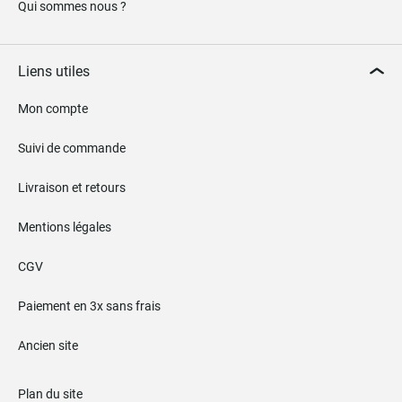
Qui sommes nous ?
Liens utiles
Mon compte
Suivi de commande
Livraison et retours
Mentions légales
CGV
Paiement en 3x sans frais
Ancien site
Plan du site