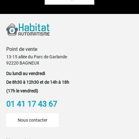
Point de vente
13-15 allée du Parc de Garlande
92220 BAGNEUX
Du lundi au vendredi
De 8h30 à 12h30 et de 14h à 18h
(17h le vendredi)
01 41 17 43 67
Nous contacter