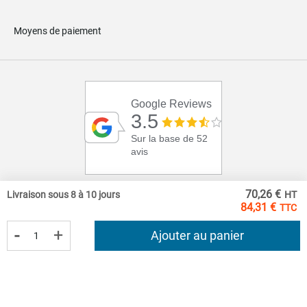
Moyens de paiement
Google Reviews
3.5
Sur la base de 52
avis
70,26 €
Livraison sous 8 à 10 jours
84,31 €
-
+
Ajouter au panier