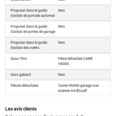
Proposer dans le guide
Non
d'achat de portails automat
Proposer dans le guide
Non
d'achat de portes de garage
Proposer dans le guide
Non
d'achat des volets
Sous Titre
Pièce détachée CAME
V6000
Hors gabarit
Non
Pièces détachées
Came-V6000-garage-vue-
eclatee-A4-BD.pdf
Les avis clients