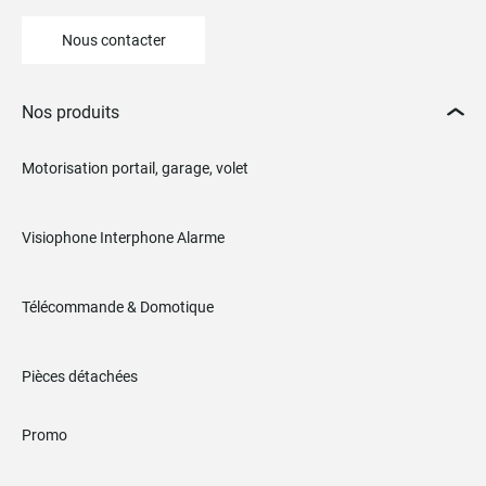
Nous contacter
Nos produits
Motorisation portail, garage, volet
Visiophone Interphone Alarme
Télécommande & Domotique
Pièces détachées
Promo