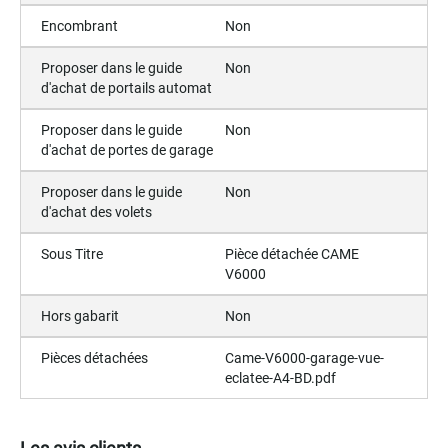
Encombrant
Non
Proposer dans le guide
Non
d'achat de portails automat
Proposer dans le guide
Non
d'achat de portes de garage
Proposer dans le guide
Non
d'achat des volets
Sous Titre
Pièce détachée CAME
V6000
Hors gabarit
Non
Pièces détachées
Came-V6000-garage-vue-
eclatee-A4-BD.pdf