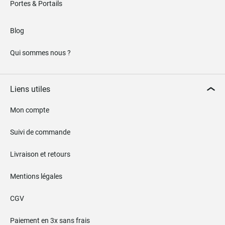
Portes & Portails
Blog
Qui sommes nous ?
Liens utiles
Mon compte
Suivi de commande
Livraison et retours
Mentions légales
CGV
Paiement en 3x sans frais