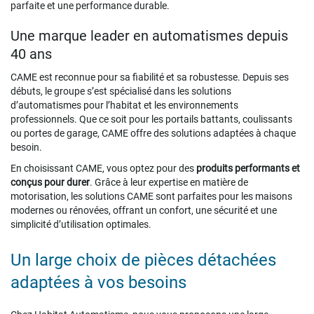
parfaite et une performance durable.
Une marque leader en automatismes depuis
40 ans
CAME est reconnue pour sa fiabilité et sa robustesse. Depuis ses
débuts, le groupe s’est spécialisé dans les solutions
d’automatismes pour l’habitat et les environnements
professionnels. Que ce soit pour les portails battants, coulissants
ou portes de garage, CAME offre des solutions adaptées à chaque
besoin.
En choisissant CAME, vous optez pour des
produits performants et
conçus pour durer
. Grâce à leur expertise en matière de
motorisation, les solutions CAME sont parfaites pour les maisons
modernes ou rénovées, offrant un confort, une sécurité et une
simplicité d’utilisation optimales.
Un large choix de pièces détachées
adaptées à vos besoins