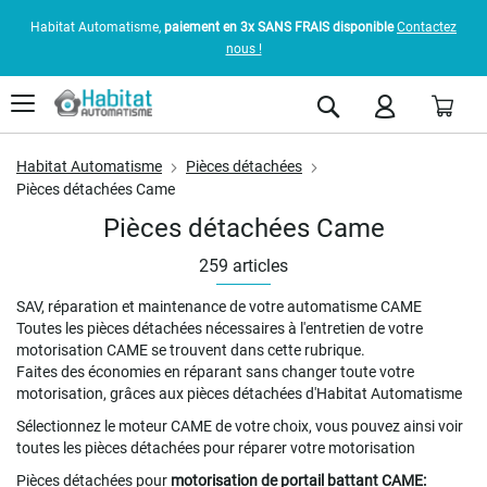
Habitat Automatisme,
paiement en 3x SANS FRAIS disponible
Contactez
nous !
Pani
Rechercher
Habitat Automatisme
Pièces détachées
Pièces détachées Came
Pièces détachées Came
259
articles
SAV, réparation et maintenance de votre automatisme CAME
Toutes les pièces détachées nécessaires à l'entretien de votre
motorisation CAME se trouvent dans cette rubrique.
Faites des économies en réparant sans changer toute votre
motorisation, grâces aux pièces détachées d'Habitat Automatisme
Sélectionnez le moteur CAME de votre choix, vous pouvez ainsi voir
toutes les pièces détachées pour réparer votre motorisation
Pièces détachées pour
motorisation de portail battant CAME: