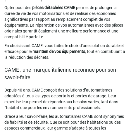
Opter pour des
pièces détachées CAME
permet de prolonger la
durée de vie de vos motorisations et de réaliser des économies
significatives par rapport au remplacement complet de vos
équipements. La réparation de vos automatismes avec des pièces
originales garantit également une meilleure performance et une
compatibilité parfaite.
En choisissant CAME, vous faites le choix d’une solution durable et
efficace pour le
maintien de vos équipements
, tout en contribuant à
la réduction des déchets.
CAME : une marque italienne reconnue pour son
savoir-faire
Depuis 40 ans, CAME conçoit des solutions d’automatismes
adaptées à tous les types de portails et portes de garage. Leur
expertise leur permet de répondre aux besoins variés, tant dans
l’habitat que pour les environnements professionnels.
Grâce à leur savoir-faire, les automatismes CAME sont synonymes
de fiabilité et de sécurité. Que ce soit pour des habitations ou des
espaces commerciaux, leur gamme s’adapte à toutes les