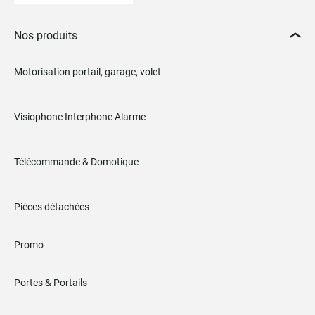
Nos produits
Motorisation portail, garage, volet
Visiophone Interphone Alarme
Télécommande & Domotique
Pièces détachées
Promo
Portes & Portails