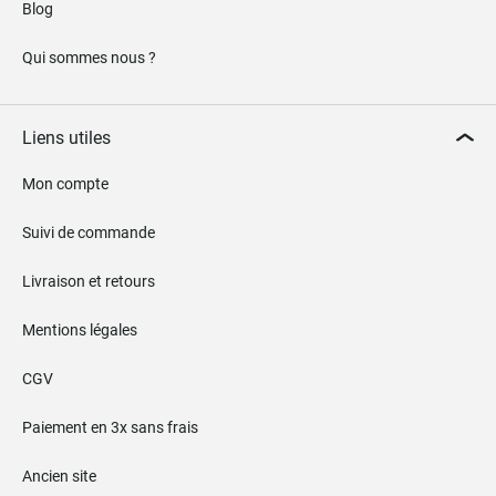
Blog
Qui sommes nous ?
Liens utiles
Mon compte
Suivi de commande
Livraison et retours
Mentions légales
CGV
Paiement en 3x sans frais
Ancien site