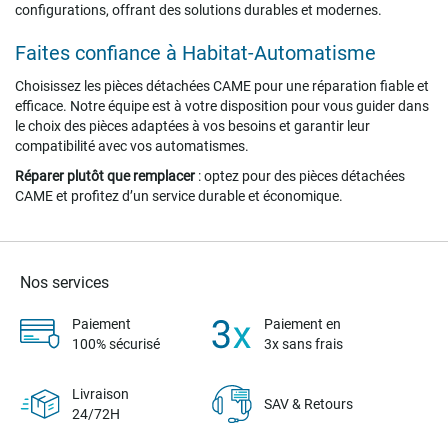
configurations, offrant des solutions durables et modernes.
Faites confiance à Habitat-Automatisme
Choisissez les pièces détachées CAME pour une réparation fiable et
efficace. Notre équipe est à votre disposition pour vous guider dans
le choix des pièces adaptées à vos besoins et garantir leur
compatibilité avec vos automatismes.
Réparer plutôt que remplacer
: optez pour des pièces détachées
CAME et profitez d’un service durable et économique.
Nos services
Paiement
Paiement en
100% sécurisé
3x sans frais
Livraison
SAV & Retours
24/72H