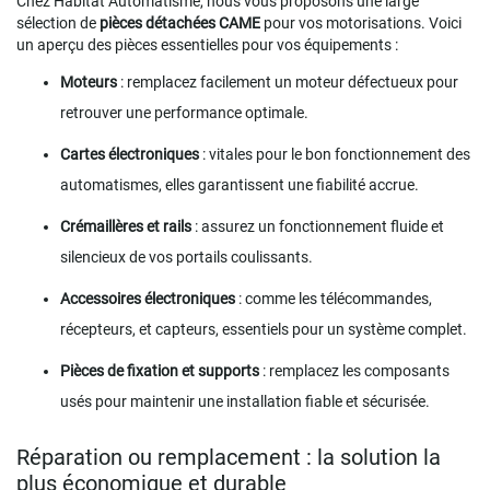
Chez Habitat Automatisme, nous vous proposons une large
sélection de
pièces détachées CAME
pour vos motorisations. Voici
un aperçu des pièces essentielles pour vos équipements :
Moteurs
: remplacez facilement un moteur défectueux pour
retrouver une performance optimale.
Cartes électroniques
: vitales pour le bon fonctionnement des
automatismes, elles garantissent une fiabilité accrue.
Crémaillères et rails
: assurez un fonctionnement fluide et
silencieux de vos portails coulissants.
Accessoires électroniques
: comme les télécommandes,
récepteurs, et capteurs, essentiels pour un système complet.
Pièces de fixation et supports
: remplacez les composants
usés pour maintenir une installation fiable et sécurisée.
Réparation ou remplacement : la solution la
plus économique et durable