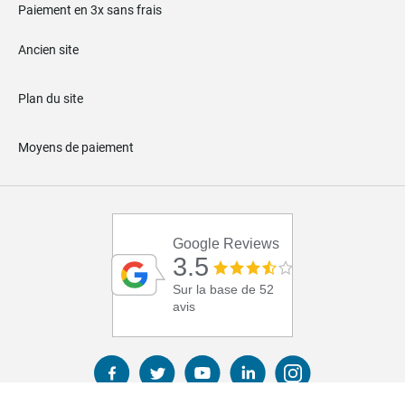
Paiement en 3x sans frais
Ancien site
Plan du site
Moyens de paiement
Google Reviews
3.5
Sur la base de 52
avis