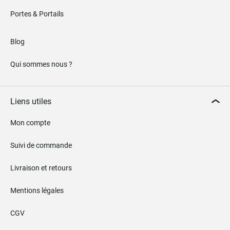
Portes & Portails
Blog
Qui sommes nous ?
Liens utiles
Mon compte
Suivi de commande
Livraison et retours
Mentions légales
CGV