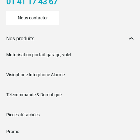
01 41 17 43 67
Nous contacter
Nos produits
Motorisation portail, garage, volet
Visiophone Interphone Alarme
Télécommande & Domotique
Pièces détachées
Promo