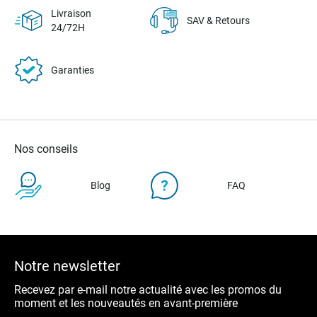
Livraison
SAV & Retours
24/72H
Garanties
Nos conseils
Blog
FAQ
Notre newsletter
Recevez par e-mail notre actualité avec les promos du
moment et les nouveautés en avant-première