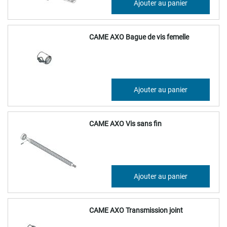
Ajouter au panier
53,79 €
CAME AXO Bague de vis femelle
49,17 €
Ajouter au panier
59,01 €
CAME AXO Vis sans fin
103,97 €
Ajouter au panier
124,77 €
CAME AXO Transmission joint