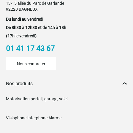
13-15 allée du Parc de Garlande
92220 BAGNEUX
Du lundi au vendredi
De 8h30 à 12h30 et de 14h à 18h
(17h le vendredi)
01 41 17 43 67
Nous contacter
Nos produits
Motorisation portail, garage, volet
Visiophone Interphone Alarme