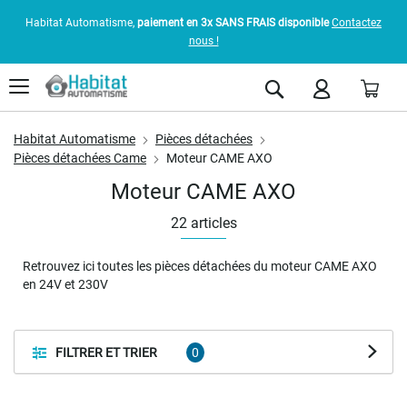
Habitat Automatisme,
paiement en 3x SANS FRAIS disponible
Contactez
nous !
Pani
Rechercher
Habitat Automatisme
Pièces détachées
Pièces détachées Came
Moteur CAME AXO
Moteur CAME AXO
22
articles
Retrouvez ici toutes les pièces détachées du moteur CAME AXO
en 24V et 230V
FILTRER ET TRIER