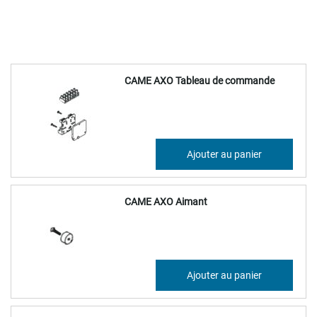
CAME AXO Tableau de commande
57,61 €
Ajouter au panier
69,13 €
CAME AXO Aimant
28,10 €
Ajouter au panier
33,72 €