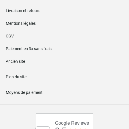
Livraison et retours
Mentions légales
CGV
Paiement en 3x sans frais
Ancien site
Plan du site
Moyens de paiement
Google Reviews