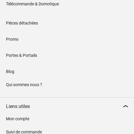
Télécommande & Domotique
Pièces détachées
Promo
Portes & Portails
Blog
Qui sommes nous ?
Liens utiles
Mon compte
Suivi de commande