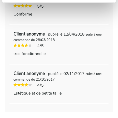
commande du 30/07/2018
5/5
Conforme
Client anonyme
publié le 12/04/2018
suite à une
commande du 28/03/2018
4/5
tres fonctionnelle
Client anonyme
publié le 02/11/2017
suite à une
commande du 21/10/2017
4/5
Estétique et de petite taille