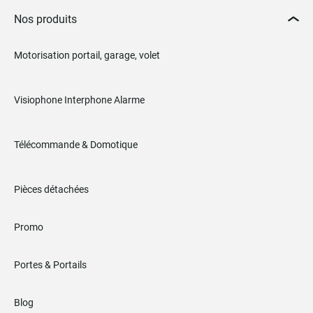
Nos produits
Motorisation portail, garage, volet
Visiophone Interphone Alarme
Télécommande & Domotique
Pièces détachées
Promo
Portes & Portails
Blog