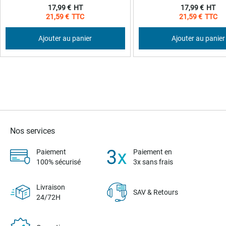
Prix
Prix
17,99 €
17,99 €
Spécial
Spécial
21,59 €
21,59 €
Ajouter au panier
Ajouter au panier
Nos services
Paiement
Paiement en
100% sécurisé
3x sans frais
Livraison
SAV & Retours
24/72H