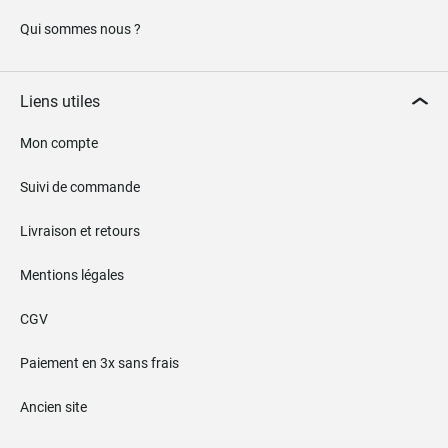
Qui sommes nous ?
Liens utiles
Mon compte
Suivi de commande
Livraison et retours
Mentions légales
CGV
Paiement en 3x sans frais
Ancien site