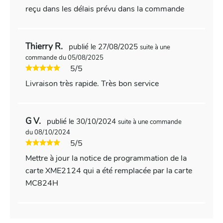
reçu dans les délais prévu dans la commande
Thierry R.
publié le 27/08/2025
suite à une
commande du 05/08/2025
5/5
Livraison très rapide. Très bon service
G V.
publié le 30/10/2024
suite à une commande
du 08/10/2024
5/5
Mettre à jour la notice de programmation de la
carte XME2124 qui a été remplacée par la carte
MC824H