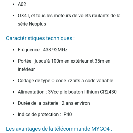
A02
OX4T, et tous les moteurs de volets roulants de la
série Neoplus
Caractéristiques techniques :
Fréquence : 433.92MHz
Portée : jusqu'à 100m en extérieur et 35m en
intérieur
Codage de type O-code 72bits à code variable
Alimentation : 3Vcc pile bouton lithium CR2430
Durée de la batterie : 2 ans environ
Indice de protection : IP40
Les avantages de la télécommande MYGO4 :