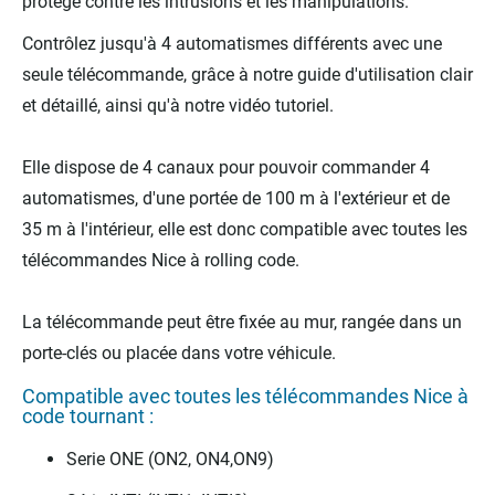
protégé contre les intrusions et les manipulations.
Contrôlez jusqu'à 4 automatismes différents avec une
seule télécommande, grâce à notre guide d'utilisation clair
et détaillé, ainsi qu'à notre vidéo tutoriel.
Elle dispose de 4 canaux pour pouvoir commander 4
automatismes, d'une portée de 100 m à l'extérieur et de
35 m à l'intérieur, elle est donc compatible avec toutes les
télécommandes Nice à rolling code.
La télécommande peut être fixée au mur, rangée dans un
porte-clés ou placée dans votre véhicule.
Compatible avec toutes les télécommandes Nice à
code tournant :
Serie ONE (ON2, ON4,ON9)