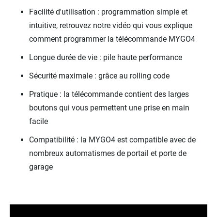
Facilité d'utilisation : programmation simple et
intuitive, retrouvez notre vidéo qui vous explique
comment programmer la télécommande MYGO4
Longue durée de vie : pile haute performance
Sécurité maximale : grâce au rolling code
Pratique : la télécommande contient des larges
boutons qui vous permettent une prise en main
facile
Compatibilité : la MYGO4 est compatible avec de
nombreux automatismes de portail et porte de
garage