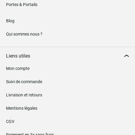
Portes & Portails
Blog
Qui sommes nous ?
Liens utiles
Mon compte
Suivi de commande
Livraison et retours
Mentions légales
CGV
Paiement en 3x sans frais