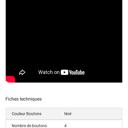
Fiches techniques
Couleur Boutons
Noir
Nombre de boutons
4