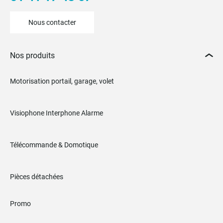
Nous contacter
Nos produits
Motorisation portail, garage, volet
Visiophone Interphone Alarme
Télécommande & Domotique
Pièces détachées
Promo