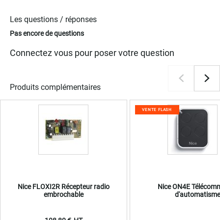
Les questions / réponses
Pas encore de questions
Connectez vous pour poser votre question
Produits complémentaires
VENTE FLASH
Nice FLOXI2R Récepteur radio
Nice ON4E Télécom
embrochable
d'automatism