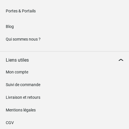
Portes & Portails
Blog
Qui sommes nous ?
Liens utiles
Mon compte
Suivi de commande
Livraison et retours
Mentions légales
CGV