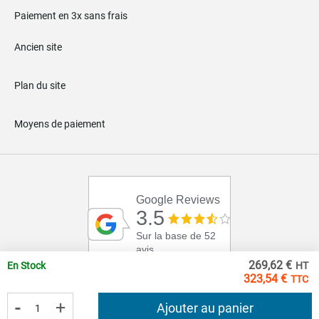
Paiement en 3x sans frais
Ancien site
Plan du site
Moyens de paiement
Google Reviews
3.5
Sur la base de 52
avis
269,62 €
En Stock
323,54 €
-
+
Ajouter au panier