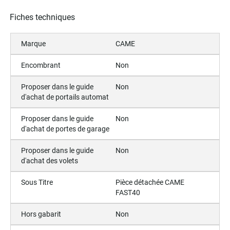
Fiches techniques
Marque
CAME
Encombrant
Non
Proposer dans le guide
Non
d'achat de portails automat
Proposer dans le guide
Non
d'achat de portes de garage
Proposer dans le guide
Non
d'achat des volets
Sous Titre
Pièce détachée CAME
FAST40
Hors gabarit
Non