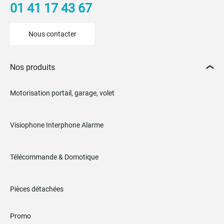
01 41 17 43 67
Nous contacter
Nos produits
Motorisation portail, garage, volet
Visiophone Interphone Alarme
Télécommande & Domotique
Pièces détachées
Promo