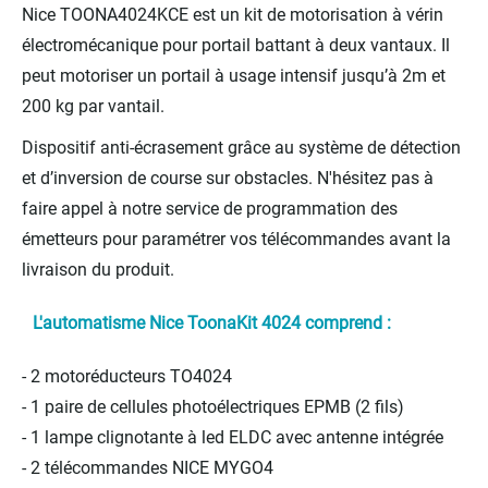
Nice TOONA4024KCE est un kit de motorisation à vérin
électromécanique pour portail battant à deux vantaux. Il
peut motoriser un portail à usage intensif jusqu’à 2m et
200 kg par vantail.
Dispositif anti-écrasement grâce au système de détection
et d’inversion de course sur obstacles. N'hésitez pas à
faire appel à notre service de programmation des
émetteurs pour paramétrer vos télécommandes avant la
livraison du produit.
L'automatisme Nice ToonaKit 4024 comprend :
- 2 motoréducteurs TO4024
- 1 paire de cellules photoélectriques EPMB (2 fils)
- 1 lampe clignotante à led ELDC avec antenne intégrée
- 2 télécommandes NICE MYGO4