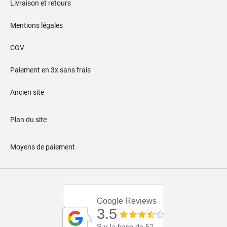
Livraison et retours
Mentions légales
CGV
Paiement en 3x sans frais
Ancien site
Plan du site
Moyens de paiement
Google Reviews
3.5
Sur la base de 52