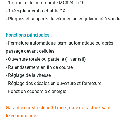
- 1 armoire de commande MC824HR10
- 1 récepteur embrochable OXI
- Plaques et supports de vérin en acier galvanisé à souder
Fonctions principales :
- Fermeture automatique, semi automatique ou après
passage devant cellules
- Ouverture totale ou partielle (1 vantail)
- Ralentissement en fin de course
- Réglage de la vitesse
- Réglage des décales en ouverture et fermeture
- Fonction économie d'énergie
Garantie constructeur 30 mois, date de facture, sauf
télécommande.