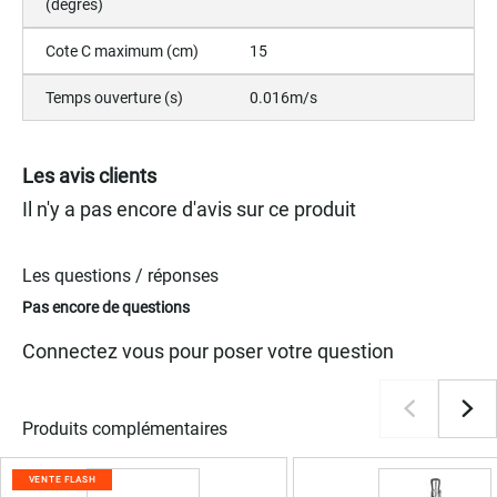
(degrès)
Cote C maximum (cm)
15
Temps ouverture (s)
0.016m/s
Les avis clients
Il n'y a pas encore d'avis sur ce produit
Les questions / réponses
Pas encore de questions
Connectez vous pour poser votre question
Produits complémentaires
VENTE FLASH