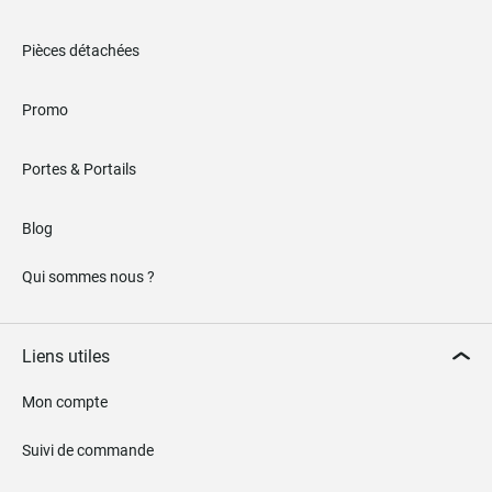
Pièces détachées
Promo
Portes & Portails
Blog
Qui sommes nous ?
Liens utiles
Mon compte
Suivi de commande