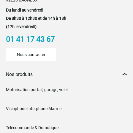
92220 BAGNEUX
Du lundi au vendredi
De 8h30 à 12h30 et de 14h à 18h
(17h le vendredi)
01 41 17 43 67
Nous contacter
Nos produits
Motorisation portail, garage, volet
Visiophone Interphone Alarme
Télécommande & Domotique