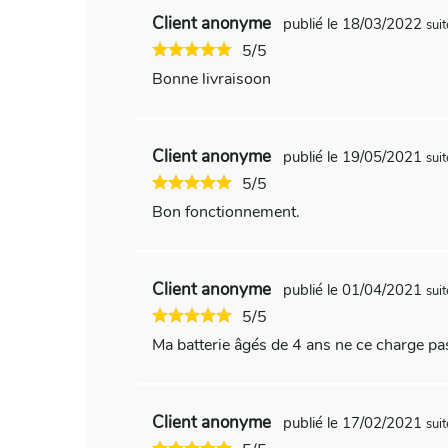
Client anonyme
publié le 18/03/2022
sui
5/5
Bonne livraisoon
Client anonyme
publié le 19/05/2021
sui
5/5
Bon fonctionnement.
Client anonyme
publié le 01/04/2021
sui
5/5
Ma batterie âgés de 4 ans ne ce charge pa
Client anonyme
publié le 17/02/2021
sui