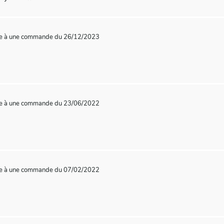
te à une commande du 26/12/2023
te à une commande du 23/06/2022
te à une commande du 07/02/2022