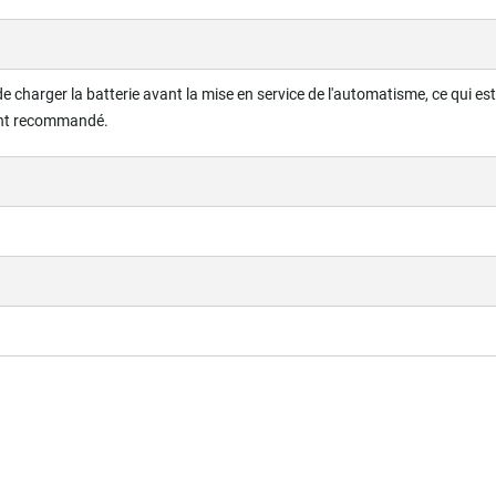
e charger la batterie avant la mise en service de l'automatisme, ce qui es
nt recommandé.