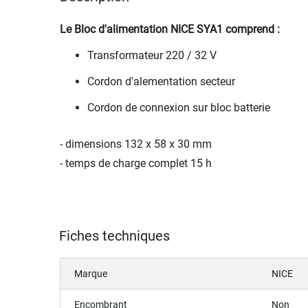
Le Bloc d'alimentation NICE SYA1 comprend :
Transformateur 220 / 32 V
Cordon d'alementation secteur
Cordon de connexion sur bloc batterie
- dimensions 132 x 58 x 30 mm
- temps de charge complet 15 h
Fiches techniques
Marque
NICE
Encombrant
Non