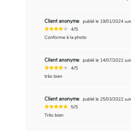
Client anonyme
publié le 19/01/2024
sui
4/5
Conforme à la photo
Client anonyme
publié le 14/07/2022
sui
4/5
très bien
Client anonyme
publié le 25/03/2022
sui
5/5
Très bien