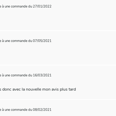
te à une commande du 27/01/2022
te à une commande du 07/05/2021
te à une commande du 16/03/2021
s donc avec la nouvelle mon avis plus tard
te à une commande du 08/02/2021