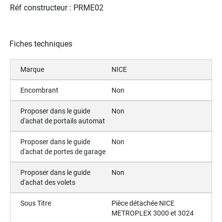
Réf constructeur : PRME02
Fiches techniques
Marque
NICE
Encombrant
Non
Proposer dans le guide
Non
d'achat de portails automat
Proposer dans le guide
Non
d'achat de portes de garage
Proposer dans le guide
Non
d'achat des volets
Sous Titre
Pièce détachée NICE
METROPLEX 3000 et 3024