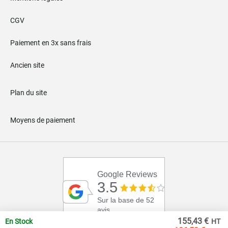
CGV
Paiement en 3x sans frais
Ancien site
Plan du site
Moyens de paiement
Google Reviews
3.5
Sur la base de 52
avis
155,43 €
En Stock