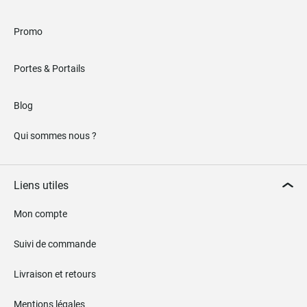
Promo
Portes & Portails
Blog
Qui sommes nous ?
Liens utiles
Mon compte
Suivi de commande
Livraison et retours
Mentions légales