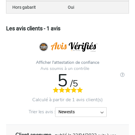
Hors gabarit
Oui
Les avis clients - 1 avis
Afficher l'attestation de confiance
Avis soumis à un contrôle
5
/5
Calculé à partir de 1 avis client(s)
Trier les avis :