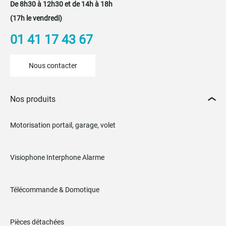
De 8h30 à 12h30 et de 14h à 18h
(17h le vendredi)
01 41 17 43 67
Nous contacter
Nos produits
Motorisation portail, garage, volet
Visiophone Interphone Alarme
Télécommande & Domotique
Pièces détachées