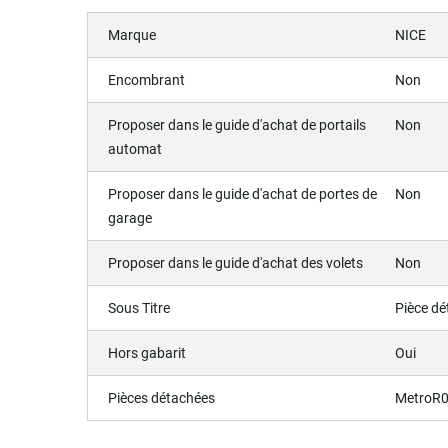
Marque
NICE
Encombrant
Non
Proposer dans le guide d'achat de portails
Non
automat
Proposer dans le guide d'achat de portes de
Non
garage
Proposer dans le guide d'achat des volets
Non
Sous Titre
Pièce d
Hors gabarit
Oui
Pièces détachées
MetroR0