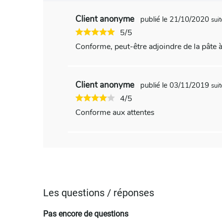
Client anonyme
publié le 21/10/2020
sui
5/5
Conforme, peut-être adjoindre de la pâte à
Client anonyme
publié le 03/11/2019
sui
4/5
Conforme aux attentes
Les questions / réponses
Pas encore de questions