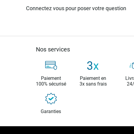
Connectez vous pour poser votre question
Nos services
Paiement
Paiement en
Livr
100% sécurisé
3x sans frais
24
Garanties