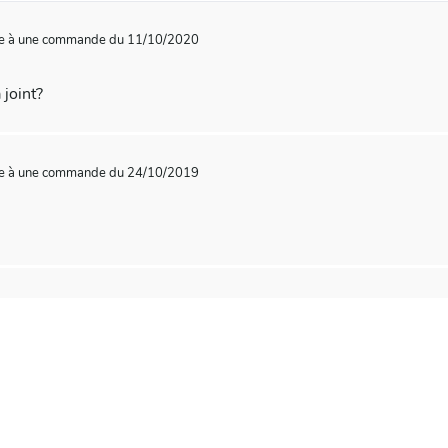
te à une commande du 11/10/2020
 joint?
te à une commande du 24/10/2019