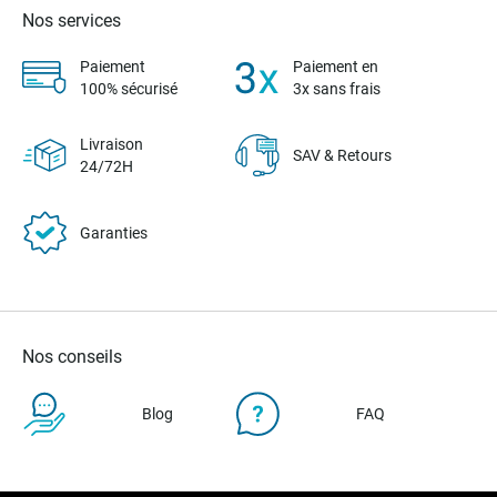
Nos services
Paiement
Paiement en
100% sécurisé
3x sans frais
Livraison
SAV & Retours
24/72H
Garanties
Nos conseils
Blog
FAQ