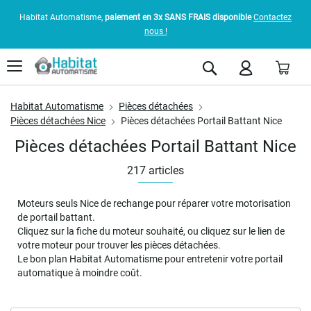
Habitat Automatisme,
paiement en 3x SANS FRAIS disponible
Contactez
nous !
Pani
Rechercher
Habitat Automatisme
Pièces détachées
Pièces détachées Nice
Pièces détachées Portail Battant Nice
Pièces détachées Portail Battant Nice
217
articles
Moteurs seuls Nice de rechange pour réparer votre motorisation
de portail battant.
Cliquez sur la fiche du moteur souhaité, ou cliquez sur le lien de
votre moteur pour trouver les pièces détachées.
Le bon plan Habitat Automatisme pour entretenir votre portail
automatique à moindre coût.