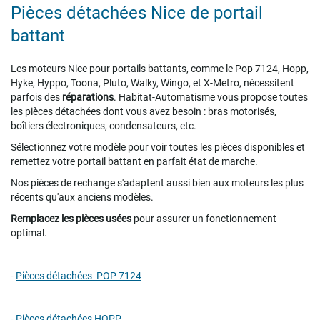
Pièces détachées Nice de portail
battant
Les moteurs Nice pour portails battants, comme le Pop 7124, Hopp,
Hyke, Hyppo, Toona, Pluto, Walky, Wingo, et X-Metro, nécessitent
parfois des
réparations
. Habitat-Automatisme vous propose toutes
les pièces détachées dont vous avez besoin : bras motorisés,
boîtiers électroniques, condensateurs, etc.
Sélectionnez votre modèle pour voir toutes les pièces disponibles et
remettez votre portail battant en parfait état de marche.
Nos pièces de rechange s'adaptent aussi bien aux moteurs les plus
récents qu'aux anciens modèles.
Remplacez les pièces usées
pour assurer un fonctionnement
optimal.
-
Pièces détachées POP 7124
-
Pièces détachées HOPP