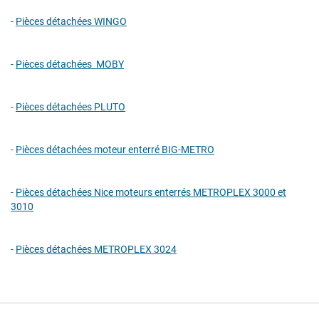
-
Pièces détachées WINGO
-
Pièces détachées MOBY
-
Pièces détachées PLUTO
-
Pièces détachées moteur enterré BIG-METRO
-
Pièces détachées Nice moteurs enterrés METROPLEX 3000 et
3010
-
Pièces détachées METROPLEX 3024