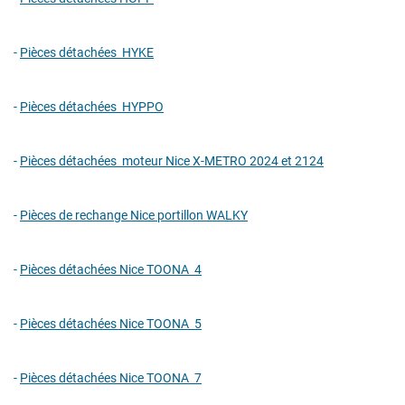
-
Pièces détachées HYKE
-
Pièces détachées HYPPO
-
Pièces détachées moteur Nice X-METRO 2024 et 2124
-
Pièces de rechange Nice portillon WALKY
-
Pièces détachées Nice TOONA 4
-
Pièces détachées Nice TOONA 5
-
Pièces détachées Nice TOONA 7