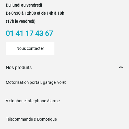
Du lundi au vendredi
De 8h30 à 12h30 et de 14h à 18h
(17h le vendredi)
01 41 17 43 67
Nous contacter
Nos produits
Motorisation portail, garage, volet
Visiophone Interphone Alarme
Télécommande & Domotique