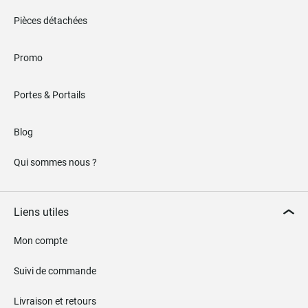
Pièces détachées
Promo
Portes & Portails
Blog
Qui sommes nous ?
Liens utiles
Mon compte
Suivi de commande
Livraison et retours