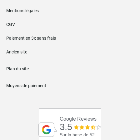
Mentions légales
CGV
Paiement en 3x sans frais
Ancien site
Plan du site
Moyens de paiement
Google Reviews
3.5
Sur la base de 52