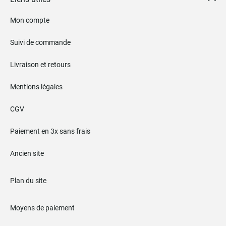
Mon compte
Suivi de commande
Livraison et retours
Mentions légales
CGV
Paiement en 3x sans frais
Ancien site
Plan du site
Moyens de paiement