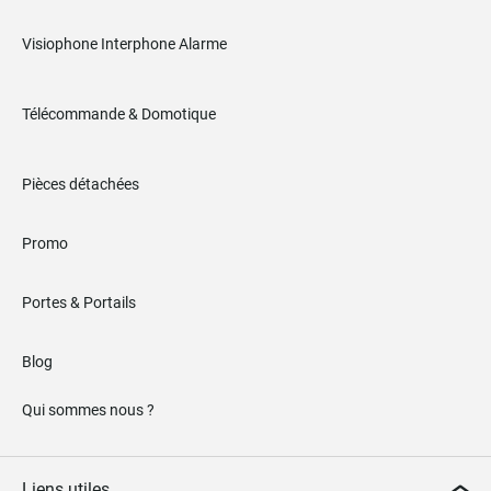
Visiophone Interphone Alarme
Télécommande & Domotique
Pièces détachées
Promo
Portes & Portails
Blog
Qui sommes nous ?
Liens utiles