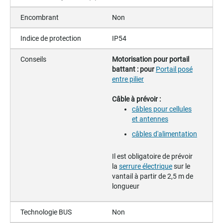
Encombrant
Non
Indice de protection
IP54
Conseils
Motorisation pour portail
battant : pour
Portail posé
entre pilier
Câble à prévoir :
câbles pour cellules
et antennes
câbles d'alimentation
Il est obligatoire de prévoir
la
serrure électrique
sur le
vantail à partir de 2,5 m de
longueur
Technologie BUS
Non