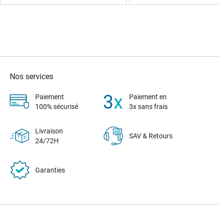
Nos services
Paiement
Paiement en
100% sécurisé
3x sans frais
Livraison
SAV & Retours
24/72H
Garanties