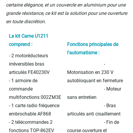
certaine élégance, et un couvercle en aluminium pour une
grande résistance, ce kit est la solution pour une ouverture
en toute discrétion.
Le kit Came U1211
comprend :
Fonctions principales de
l'automatisme :
- 2 motoréducteurs
irréversibles bras
-
articulés FE40230V
Motorisation en 230 V
- 1 armoire de
autobloquant en fermeture
commande
- Moteur
multifonctions
002ZM3E
sans entretien
-
1 carte radio fréquence
- Bras
embrochable AF868
articulés anti cisaillement
- 2 télécommandes 2
- Fin de
fonctions TOP-862EV
course ouverture et