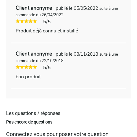
Client anonyme
publié le 05/05/2022
suite à une
commande du 26/04/2022
5/5
Produit déjà connu et installé
Client anonyme
publié le 08/11/2018
suite à une
commande du 22/10/2018
5/5
bon produit
Les questions / réponses
Pas encore de questions
Connectez vous pour poser votre question