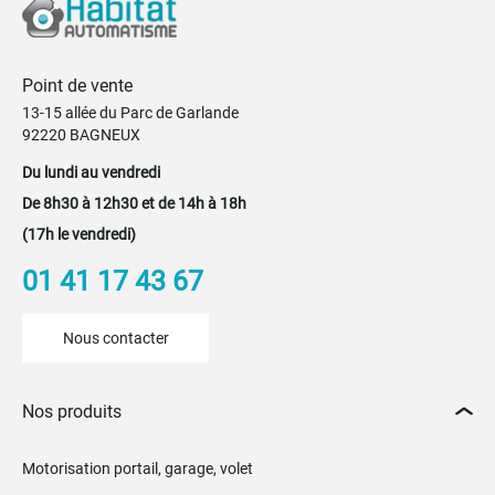
Point de vente
13-15 allée du Parc de Garlande
92220 BAGNEUX
Du lundi au vendredi
De 8h30 à 12h30 et de 14h à 18h
(17h le vendredi)
01 41 17 43 67
Nous contacter
Nos produits
Motorisation portail, garage, volet