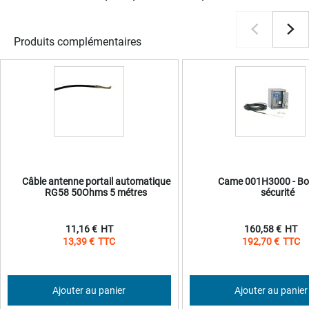
Produits complémentaires
Câble antenne portail automatique
Came 001H3000 - Boi
RG58 50Ohms 5 métres
sécurité
11,16 €
160,58 €
13,39 €
192,70 €
Ajouter au panier
Ajouter au panier