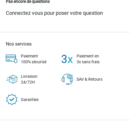
Pas encore de questions
Connectez vous pour poser votre question
Nos services
Paiement
Paiement en
100% sécurisé
3x sans frais
Livraison
SAV & Retours
24/72H
Garanties