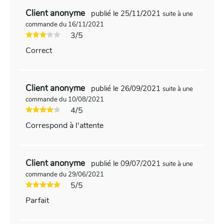
Client anonyme
publié le 25/11/2021
suite à une
commande du 16/11/2021
3/5
Correct
Client anonyme
publié le 26/09/2021
suite à une
commande du 10/08/2021
4/5
Correspond à l'attente
Client anonyme
publié le 09/07/2021
suite à une
commande du 29/06/2021
5/5
Parfait