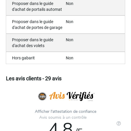
Proposer dans le guide
Non
d'achat de portails automat
Proposer dans le guide
Non
d'achat de portes de garage
Proposer dans le guide
Non
d'achat des volets
Hors gabarit
Non
Les avis clients - 29 avis
Afficher l'attestation de confiance
Avis soumis à un contrôle
4.8