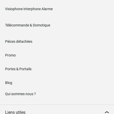
Visiophone Interphone Alarme
Télécommande & Domotique
Pièces détachées
Promo
Portes & Portails
Blog
Qui sommes nous ?
Liens utiles