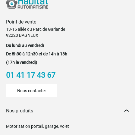
Point de vente
13-15 allée du Parc de Garlande
92220 BAGNEUX
Du lundi au vendredi
De 8h30 à 12h30 et de 14h à 18h
(17h le vendredi)
01 41 17 43 67
Nous contacter
Nos produits
Motorisation portail, garage, volet