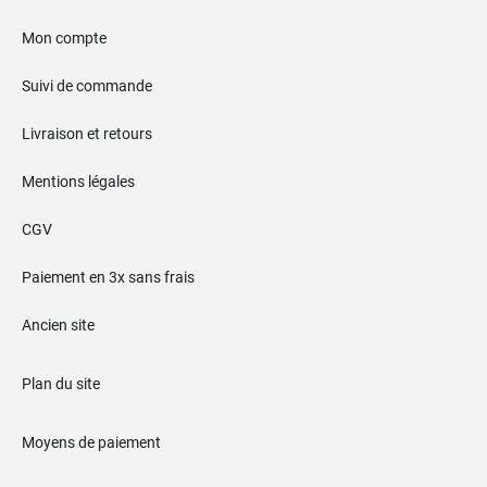
Mon compte
Suivi de commande
Livraison et retours
Mentions légales
CGV
Paiement en 3x sans frais
Ancien site
Plan du site
Moyens de paiement