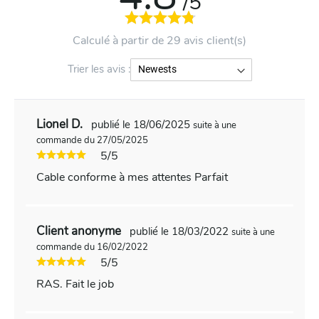
/5
Calculé à partir de 29 avis client(s)
Trier les avis :
Lionel D.
publié le 18/06/2025
suite à une
commande du 27/05/2025
5/5
Cable conforme à mes attentes Parfait
Client anonyme
publié le 18/03/2022
suite à une
commande du 16/02/2022
5/5
RAS. Fait le job