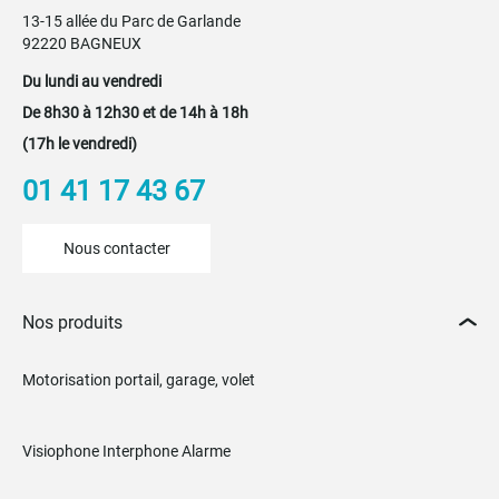
13-15 allée du Parc de Garlande
92220 BAGNEUX
Du lundi au vendredi
De 8h30 à 12h30 et de 14h à 18h
(17h le vendredi)
01 41 17 43 67
Nous contacter
Nos produits
Motorisation portail, garage, volet
Visiophone Interphone Alarme