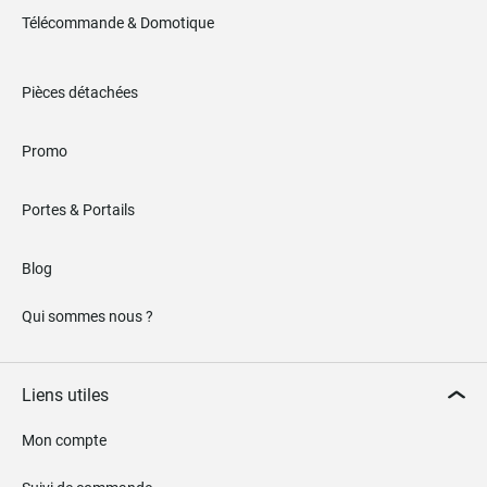
Télécommande & Domotique
Pièces détachées
Promo
Portes & Portails
Blog
Qui sommes nous ?
Liens utiles
Mon compte