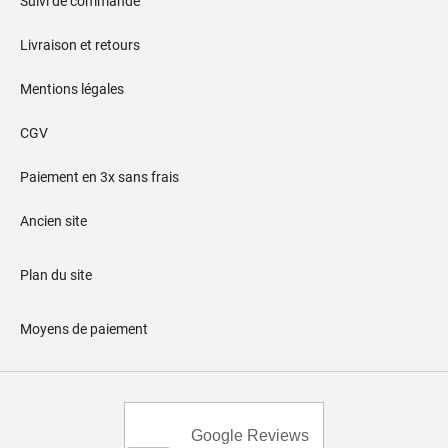
Suivi de commande
Livraison et retours
Mentions légales
CGV
Paiement en 3x sans frais
Ancien site
Plan du site
Moyens de paiement
Google Reviews