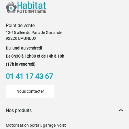
Point de vente
13-15 allée du Parc de Garlande
92220 BAGNEUX
Du lundi au vendredi
De 8h30 à 12h30 et de 14h à 18h
(17h le vendredi)
01 41 17 43 67
Nous contacter
Nos produits
Motorisation portail, garage, volet