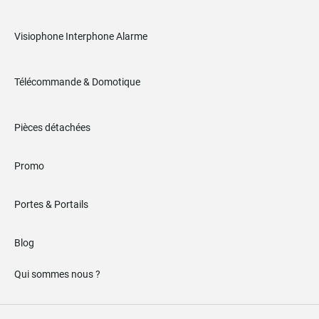
Visiophone Interphone Alarme
Télécommande & Domotique
Pièces détachées
Promo
Portes & Portails
Blog
Qui sommes nous ?