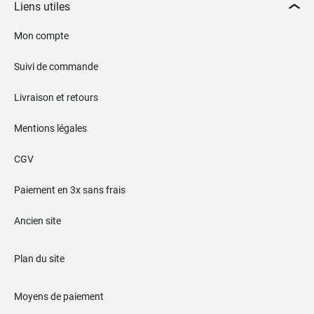
Liens utiles
Mon compte
Suivi de commande
Livraison et retours
Mentions légales
CGV
Paiement en 3x sans frais
Ancien site
Plan du site
Moyens de paiement