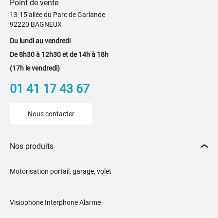
Point de vente
13-15 allée du Parc de Garlande
92220 BAGNEUX
Du lundi au vendredi
De 8h30 à 12h30 et de 14h à 18h
(17h le vendredi)
01 41 17 43 67
Nous contacter
Nos produits
Motorisation portail, garage, volet
Visiophone Interphone Alarme