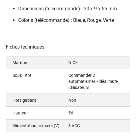
Dimensions (télécommande) : 30 x 9 x 56 mm
Coloris (télécommande) : Bleue, Rouge, Verte
Fiches techniques
Marque
NICE
Sous Titre
Commander 2
automatismes - idéal muti-
utilisateurs
Hors gabarit
Non
Hauteur
56
Alimentation primaire (V)
3 VCC