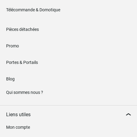
Télécommande & Domotique
Pièces détachées
Promo
Portes & Portails
Blog
Qui sommes nous ?
Liens utiles
Mon compte