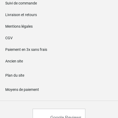
Suivi de commande
Livraison et retours
Mentions légales
CGV
Paiement en 3x sans frais
Ancien site
Plan du site
Moyens de paiement
Google Reviews