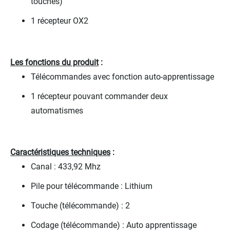
touches)
1 récepteur OX2
Les fonctions du produit
:
Télécommandes avec fonction auto-apprentissage
1 récepteur pouvant commander deux
automatismes
Caractéristiques techniques
:
Canal : 433,92 Mhz
Pile pour télécommande : Lithium
Touche (télécommande) : 2
Codage (télécommande) : Auto apprentissage