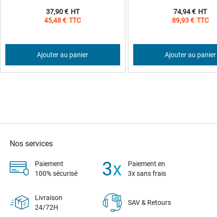
37,90 €
74,94 €
45,48 €
89,93 €
Ajouter au panier
Ajouter au panier
Nos services
Paiement
Paiement en
100% sécurisé
3x sans frais
Livraison
SAV & Retours
24/72H