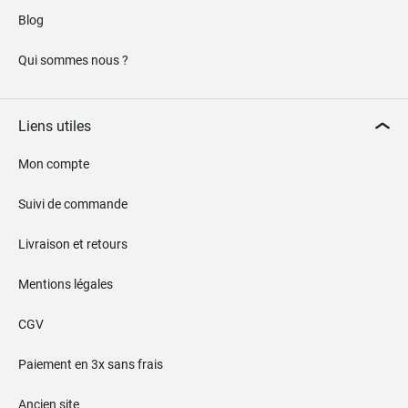
Blog
Qui sommes nous ?
Liens utiles
Mon compte
Suivi de commande
Livraison et retours
Mentions légales
CGV
Paiement en 3x sans frais
Ancien site