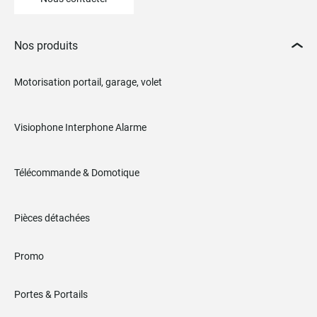
Nos produits
Motorisation portail, garage, volet
Visiophone Interphone Alarme
Télécommande & Domotique
Pièces détachées
Promo
Portes & Portails