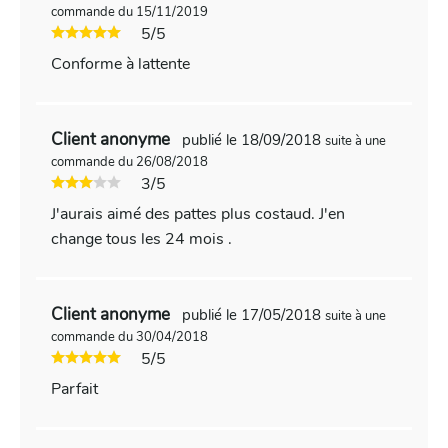
commande du 15/11/2019
5/5
Conforme à lattente
Client anonyme
publié le 18/09/2018
suite à une
commande du 26/08/2018
3/5
J'aurais aimé des pattes plus costaud. J'en
change tous les 24 mois .
Client anonyme
publié le 17/05/2018
suite à une
commande du 30/04/2018
5/5
Parfait