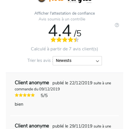
Afficher l'attestation de confiance
Avis soumis à un contrôle
4.4
/5
Calculé à partir de 7 avis client(s)
Trier les avis :
Client anonyme
publié le 22/12/2019
suite à une
commande du 09/12/2019
5/5
bien
Client anonyme
publié le 29/11/2019
suite à une