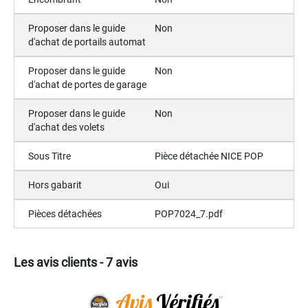
Proposer dans le guide
Non
d'achat de portails automat
Proposer dans le guide
Non
d'achat de portes de garage
Proposer dans le guide
Non
d'achat des volets
Sous Titre
Pièce détachée NICE POP
Hors gabarit
Oui
Pièces détachées
POP7024_7.pdf
Les avis clients - 7 avis