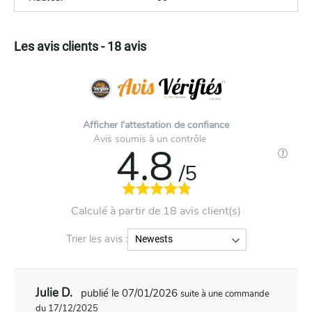
Les avis clients - 18 avis
Afficher l'attestation de confiance
Avis soumis à un contrôle
4.8
/5
Calculé à partir de 18 avis client(s)
Trier les avis :
Julie D.
publié le 07/01/2026
suite à une commande
du 17/12/2025