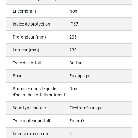
Encombrant
Non
Indice de protection
IP67
Profondeur (mm)
206
Largeur (mm)
230
Type de portail
Battant
Pose
En applique
Proposer dans le guide
Non
d'achat de portails automat
Sous type moteur
Electromécanique
Type moteur portail
Enterrés
Intensité maximum
5