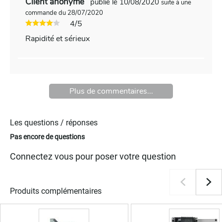
Client anonyme
publié le 10/08/2020
suite à une
commande du 28/07/2020
4/5
Rapidité et sérieux
Plus de commentaires...
Les questions / réponses
Pas encore de questions
Connectez vous pour poser votre question
Produits complémentaires