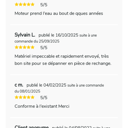
5/5
Moteur prend l’eau au bout de qques années
Sylvain L.
publié le 16/10/2025
suite à une
commande du 25/09/2025
5/5
Matériel impeccable et rapidement envoyé, très
bon site pour se dépanner en pièce de rechange.
c m.
publié le 04/02/2025
suite à une commande
du 08/01/2025
5/5
Conforme à l’existant Merci
Client anonyme