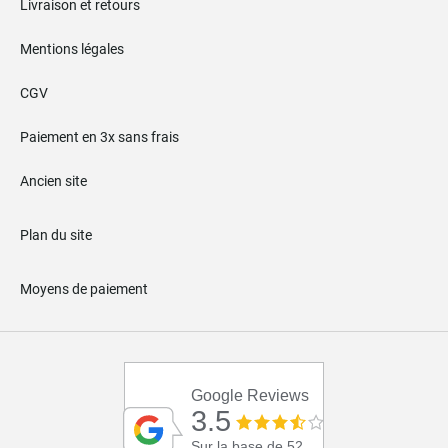
Livraison et retours
Mentions légales
CGV
Paiement en 3x sans frais
Ancien site
Plan du site
Moyens de paiement
Google Reviews
3.5
Sur la base de 52