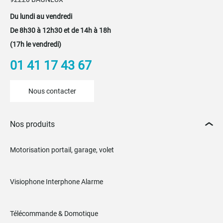
Du lundi au vendredi
De 8h30 à 12h30 et de 14h à 18h
(17h le vendredi)
01 41 17 43 67
Nous contacter
Nos produits
Motorisation portail, garage, volet
Visiophone Interphone Alarme
Télécommande & Domotique