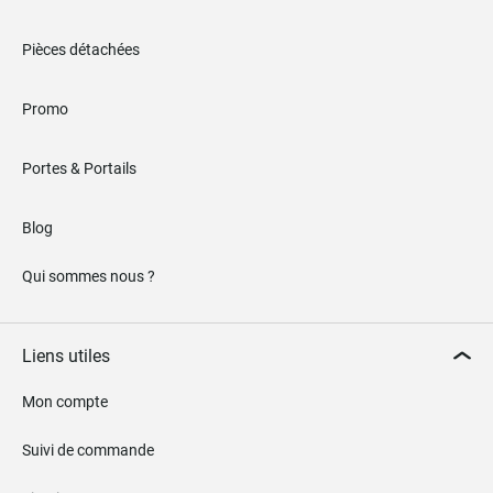
Pièces détachées
Promo
Portes & Portails
Blog
Qui sommes nous ?
Liens utiles
Mon compte
Suivi de commande