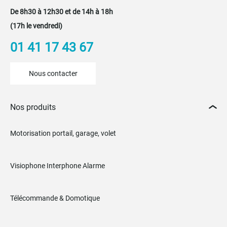
De 8h30 à 12h30 et de 14h à 18h
(17h le vendredi)
01 41 17 43 67
Nous contacter
Nos produits
Motorisation portail, garage, volet
Visiophone Interphone Alarme
Télécommande & Domotique