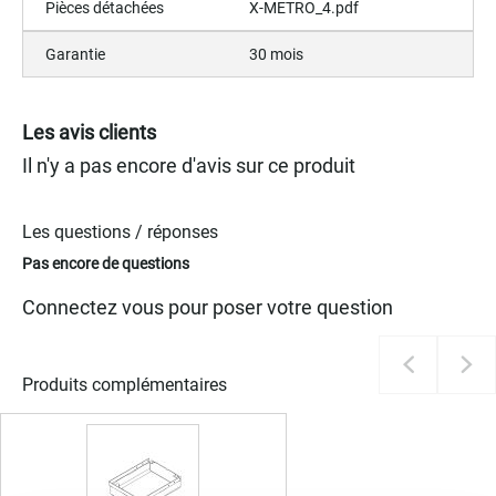
Pièces détachées
X-METRO_4.pdf
Garantie
30 mois
Les avis clients
Il n'y a pas encore d'avis sur ce produit
Les questions / réponses
Pas encore de questions
Connectez vous pour poser votre question
Produits complémentaires