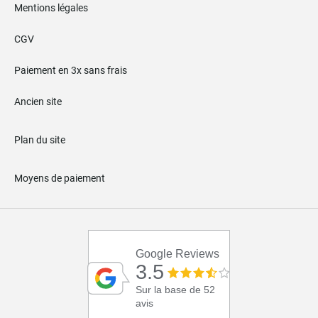
Mentions légales
CGV
Paiement en 3x sans frais
Ancien site
Plan du site
Moyens de paiement
Google Reviews
3.5
Sur la base de 52
avis