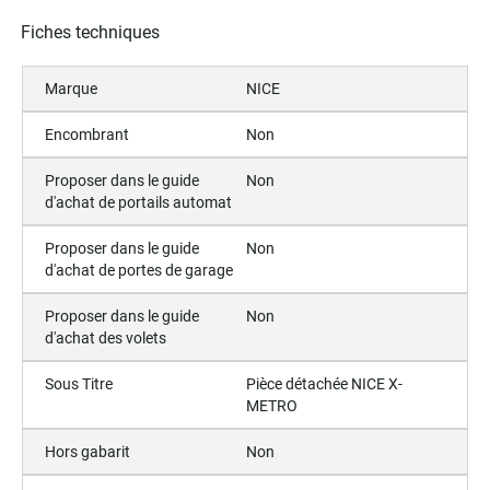
Fiches techniques
Marque
NICE
Encombrant
Non
Proposer dans le guide
Non
d'achat de portails automat
Proposer dans le guide
Non
d'achat de portes de garage
Proposer dans le guide
Non
d'achat des volets
Sous Titre
Pièce détachée NICE X-
METRO
Hors gabarit
Non