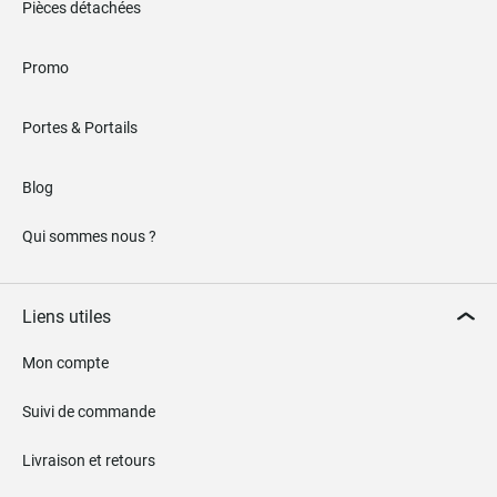
Pièces détachées
Promo
Portes & Portails
Blog
Qui sommes nous ?
Liens utiles
Mon compte
Suivi de commande
Livraison et retours