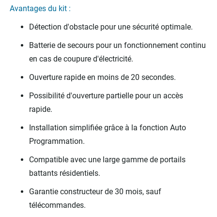
Avantages du kit :
Détection d'obstacle pour une sécurité optimale.
Batterie de secours pour un fonctionnement continu
en cas de coupure d'électricité.
Ouverture rapide en moins de 20 secondes.
Possibilité d'ouverture partielle pour un accès
rapide.
Installation simplifiée grâce à la fonction Auto
Programmation.
Compatible avec une large gamme de portails
battants résidentiels.
Garantie constructeur de 30 mois, sauf
télécommandes.