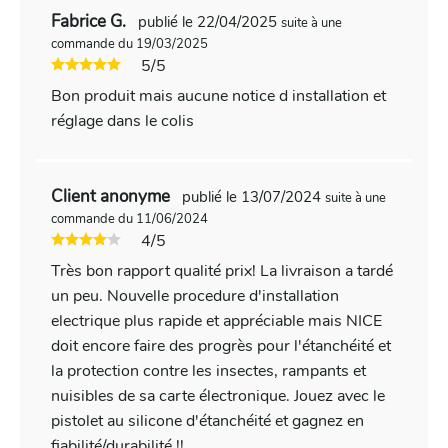
Fabrice G.
publié le 22/04/2025
suite à une
commande du 19/03/2025
5/5
Bon produit mais aucune notice d installation et
réglage dans le colis
Client anonyme
publié le 13/07/2024
suite à une
commande du 11/06/2024
4/5
Très bon rapport qualité prix! La livraison a tardé
un peu. Nouvelle procedure d'installation
electrique plus rapide et appréciable mais NICE
doit encore faire des progrès pour l'étanchéité et
la protection contre les insectes, rampants et
nuisibles de sa carte électronique. Jouez avec le
pistolet au silicone d'étanchéité et gagnez en
fiabilité/durabilité !!