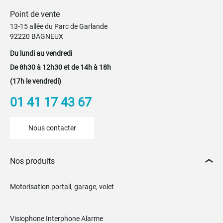
Point de vente
13-15 allée du Parc de Garlande
92220 BAGNEUX
Du lundi au vendredi
De 8h30 à 12h30 et de 14h à 18h
(17h le vendredi)
01 41 17 43 67
Nous contacter
Nos produits
Motorisation portail, garage, volet
Visiophone Interphone Alarme