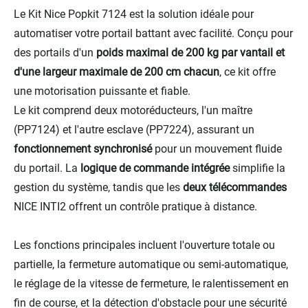
Le Kit Nice Popkit 7124 est la solution idéale pour
automatiser votre portail battant avec facilité. Conçu pour
des portails d'un
poids maximal de 200 kg par vantail et
d'une largeur maximale de 200 cm chacun
, ce kit offre
une motorisation puissante et fiable.
Le kit comprend deux motoréducteurs, l'un maître
(PP7124) et l'autre esclave (PP7224), assurant un
fonctionnement synchronisé
pour un mouvement fluide
du portail. La
logique de commande intégrée
simplifie la
gestion du système, tandis que les
deux télécommandes
NICE INTI2 offrent un contrôle pratique à distance.
Les fonctions principales incluent l'ouverture totale ou
partielle, la fermeture automatique ou semi-automatique,
le réglage de la vitesse de fermeture, le ralentissement en
fin de course, et la détection d'obstacle pour une sécurité