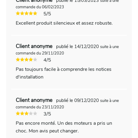
Client anonyme
publié le 15/03/2023
suite à une
commande du 06/02/2023
5/5
Excellent produit silencieux et assez robuste.
Client anonyme
publié le 14/12/2020
suite à une
commande du 29/11/2020
4/5
Pas toujours facile à comprendre les notices
d'installation
Client anonyme
publié le 09/12/2020
suite à une
commande du 23/11/2020
3/5
Pas encore monté. Un des moteurs a pris un
choc. Mon avis peut changer.