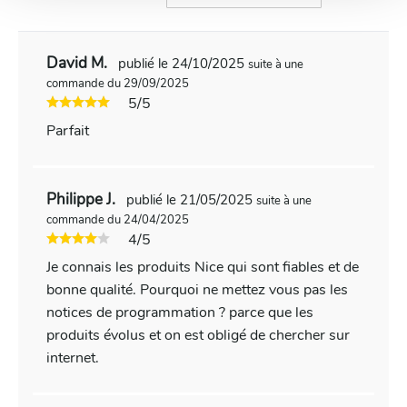
David M.
publié le 24/10/2025
suite à une
commande du 29/09/2025
5/5
Parfait
Philippe J.
publié le 21/05/2025
suite à une
commande du 24/04/2025
4/5
Je connais les produits Nice qui sont fiables et de
bonne qualité. Pourquoi ne mettez vous pas les
notices de programmation ? parce que les
produits évolus et on est obligé de chercher sur
internet.