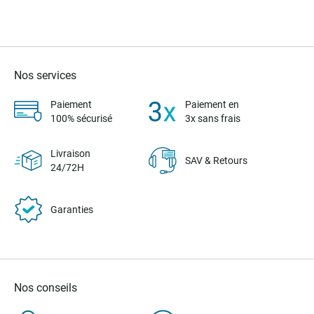
Nos services
Paiement
Paiement en
100% sécurisé
3x sans frais
Livraison
SAV & Retours
24/72H
Garanties
Nos conseils