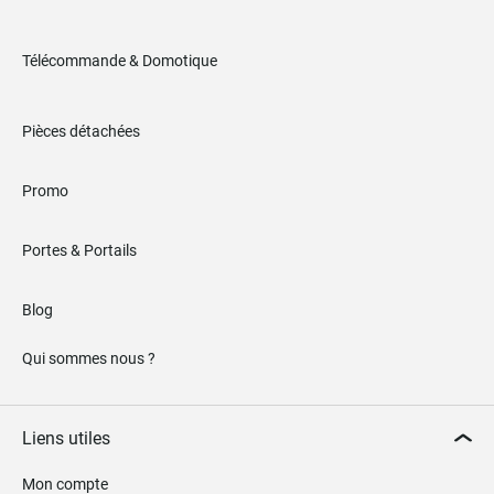
Télécommande & Domotique
Pièces détachées
Promo
Portes & Portails
Blog
Qui sommes nous ?
Liens utiles
Mon compte