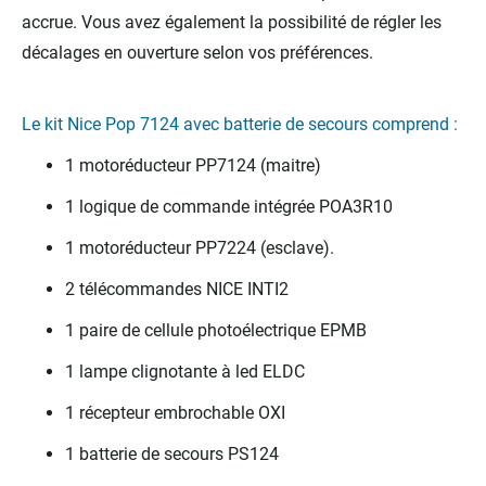
accrue. Vous avez également la possibilité de régler les
décalages en ouverture selon vos préférences.
Le kit Nice Pop 7124 avec batterie de secours comprend :
1 motoréducteur PP7124 (maitre)
1 logique de commande intégrée POA3R10
1 motoréducteur PP7224 (esclave).
2 télécommandes NICE INTI2
1 paire de cellule photoélectrique EPMB
1 lampe clignotante à led ELDC
1 récepteur embrochable OXI
1 batterie de secours PS124