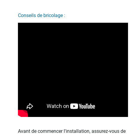
Conseils de bricolage :
Avant de commencer l'installation, assurez-vous de