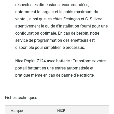
respecter les dimensions recommandées,
notamment la largeur et le poids maximum du
vantail, ainsi que les côtes Ecoinçon et C. Suivez
attentivement le guide d'installation fourni pour une
configuration optimale. En cas de besoin, notre
service de programmation des émetteurs est
disponible pour simplifier le processus.
Nice Popkit 7124 avec batterie : Transformez votre
portail battant en une entrée automatisée et
pratique même en cas de panne d’électricité.
Fiches techniques
Marque
NICE