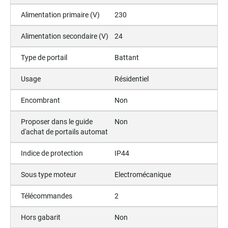
Alimentation primaire (V)
230
Alimentation secondaire (V)
24
Type de portail
Battant
Usage
Résidentiel
Encombrant
Non
Proposer dans le guide
Non
d'achat de portails automat
Indice de protection
IP44
Sous type moteur
Electromécanique
Télécommandes
2
Hors gabarit
Non