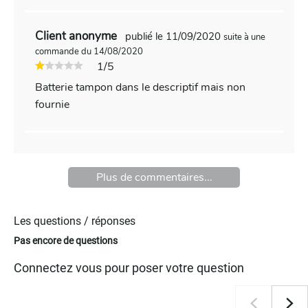
Client anonyme
publié le 11/09/2020
suite à une
commande du 14/08/2020
1/5
Batterie tampon dans le descriptif mais non
fournie
Plus de commentaires...
Les questions / réponses
Pas encore de questions
Connectez vous pour poser votre question