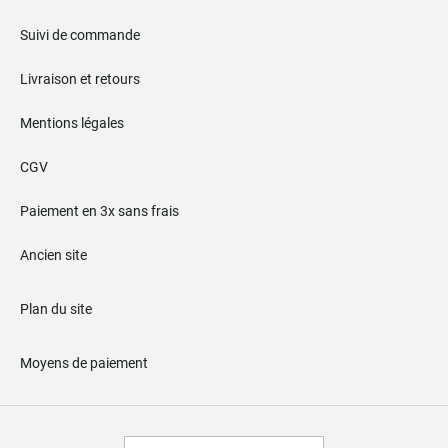
Suivi de commande
Livraison et retours
Mentions légales
CGV
Paiement en 3x sans frais
Ancien site
Plan du site
Moyens de paiement