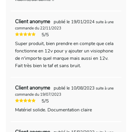
Client anonyme
publié le 19/01/2024
suite à une
commande du 22/11/2023
5/5
Super produit, bien prendre en compte que cela
fonctionne en 12v pour y ajouter un visiophone
de n'importe quel marque mais aussi en 12v.
Fait très bien le taf et sans bruit.
Client anonyme
publié le 10/08/2023
suite à une
commande du 19/07/2023
5/5
Matériel solide. Documentation claire