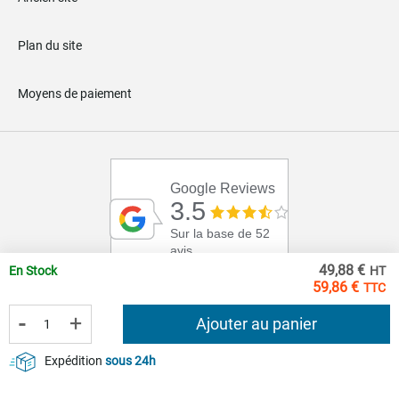
Plan du site
Moyens de paiement
Google Reviews
3.5
Sur la base de 52
avis
49,88 €
En Stock
59,86 €
-
+
Ajouter au panier
Expédition
sous 24h