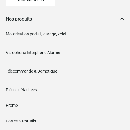
Nos produits
Motorisation portail, garage, volet
Visiophone Interphone Alarme
Télécommande & Domotique
Pièces détachées
Promo
Portes & Portails