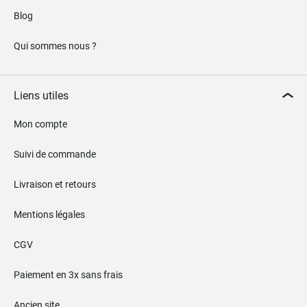
Blog
Qui sommes nous ?
Liens utiles
Mon compte
Suivi de commande
Livraison et retours
Mentions légales
CGV
Paiement en 3x sans frais
Ancien site