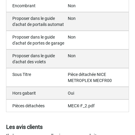
Encombrant
Non
Proposer dans le guide
Non
d'achat de portails automat
Proposer dans le guide
Non
d'achat de portes de garage
Proposer dans le guide
Non
d'achat des volets
Sous Titre
Pièce détachée NICE
METROPLEX MECFR00
Hors gabarit
Oui
Pièces détachées
MECX-F_2.pdf
Les avis clients