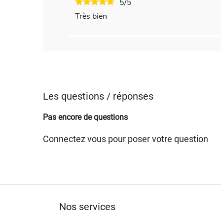
5/5
Très bien
Les questions / réponses
Pas encore de questions
Connectez vous pour poser votre question
Nos services