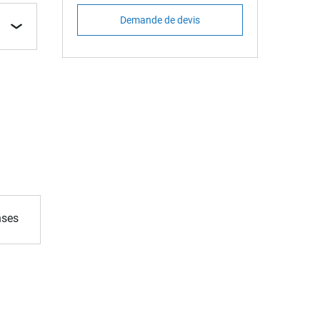
Demande de devis
nses