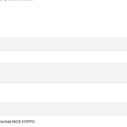
étachée NICE HYPPO