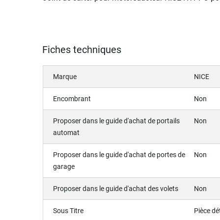
Fiches techniques
Marque
NICE
Encombrant
Non
Proposer dans le guide d'achat de portails
Non
automat
Proposer dans le guide d'achat de portes de
Non
garage
Proposer dans le guide d'achat des volets
Non
Sous Titre
Pièce d