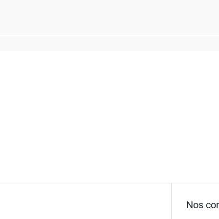
Nos con