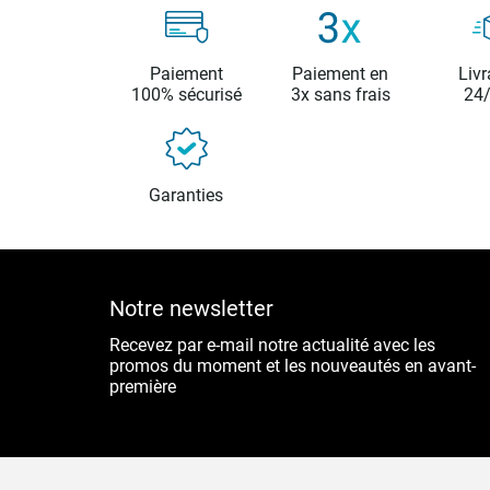
Paiement
Paiement en
Livr
100% sécurisé
3x sans frais
24
Garanties
Notre newsletter
Recevez par e-mail notre actualité avec les
promos du moment et les nouveautés en avant-
première