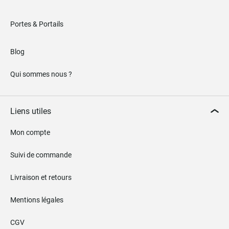
Portes & Portails
Blog
Qui sommes nous ?
Liens utiles
Mon compte
Suivi de commande
Livraison et retours
Mentions légales
CGV