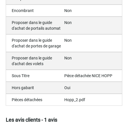
Encombrant
Non
Proposer dans le guide
Non
d'achat de portails automat
Proposer dans le guide
Non
d'achat de portes de garage
Proposer dans le guide
Non
d'achat des volets
Sous Titre
Pièce détachée NICE HOPP
Hors gabarit
Oui
Pièces détachées
Hopp_2.pdf
Les avis clients - 1 avis