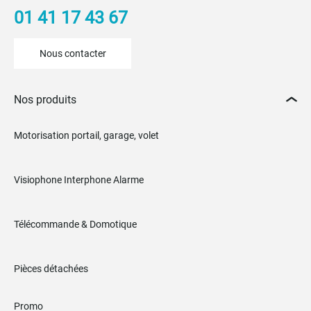
01 41 17 43 67
Nous contacter
Nos produits
Motorisation portail, garage, volet
Visiophone Interphone Alarme
Télécommande & Domotique
Pièces détachées
Promo