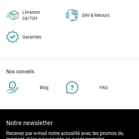
Livraison
SAV & Retours
24/72H
Garanties
Nos conseils
Blog
FAQ
Notre newsletter
Recevez par e-mail notre actualité avec les promos du