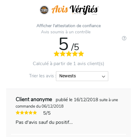
Afficher l'attestation de confiance
Avis soumis à un contrôle
5
/5
Calculé à partir de 1 avis client(s)
Trier les avis :
Client anonyme
publié le 16/12/2018
suite à une
commande du 06/12/2018
5/5
Pas d'avis sauf du positif...