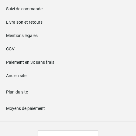
Suivi de commande
Livraison et retours
Mentions légales
CGV
Paiement en 3x sans frais
Ancien site
Plan du site
Moyens de paiement