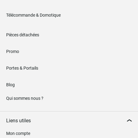
Télécommande & Domotique
Pièces détachées
Promo
Portes & Portails
Blog
Qui sommes nous ?
Liens utiles
Mon compte