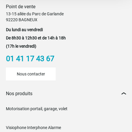
Point de vente
13-15 allée du Parc de Garlande
92220 BAGNEUX
Du lundi au vendredi
De 8h30 à 12h30 et de 14h à 18h
(17h le vendredi)
01 41 17 43 67
Nous contacter
Nos produits
Motorisation portail, garage, volet
Visiophone Interphone Alarme