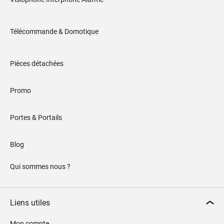
Télécommande & Domotique
Pièces détachées
Promo
Portes & Portails
Blog
Qui sommes nous ?
Liens utiles
Mon compte