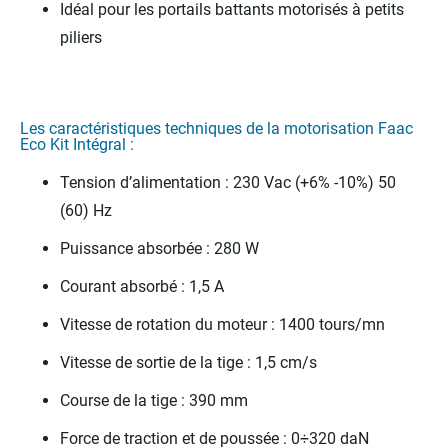
Idéal pour les portails battants motorisés à petits
piliers
Les caractéristiques techniques de la motorisation Faac
Eco Kit Intégral :
Tension d’alimentation : 230 Vac (+6% -10%) 50
(60) Hz
Puissance absorbée : 280 W
Courant absorbé : 1,5 A
Vitesse de rotation du moteur : 1400 tours/mn
Vitesse de sortie de la tige : 1,5 cm/s
Course de la tige : 390 mm
Force de traction et de poussée : 0÷320 daN