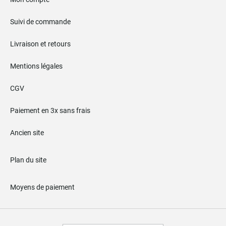
Suivi de commande
Livraison et retours
Mentions légales
CGV
Paiement en 3x sans frais
Ancien site
Plan du site
Moyens de paiement