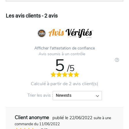
Les avis clients - 2 avis
Afficher l'attestation de confiance
Avis soumis à un contrôle
5
/5
Calculé à partir de 2 avis client(s)
Trier les avis :
Client anonyme
publié le 22/06/2022
suite à une
commande du 11/06/2022