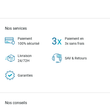
Nos services
Paiement
Paiement en
100% sécurisé
3x sans frais
Livraison
SAV & Retours
24/72H
Garanties
Nos conseils