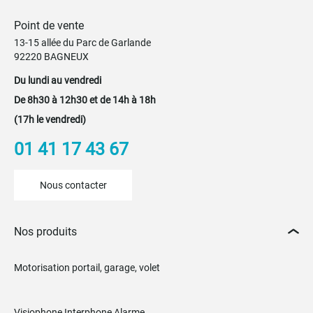
Point de vente
13-15 allée du Parc de Garlande
92220 BAGNEUX
Du lundi au vendredi
De 8h30 à 12h30 et de 14h à 18h
(17h le vendredi)
01 41 17 43 67
Nous contacter
Nos produits
Motorisation portail, garage, volet
Visiophone Interphone Alarme