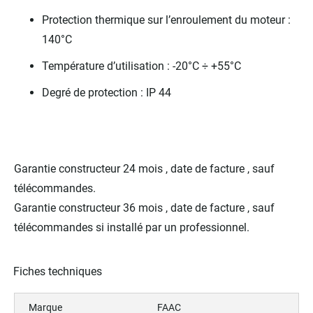
Protection thermique sur l’enroulement du moteur :
140°C
Température d’utilisation : -20°C ÷ +55°C
Degré de protection : IP 44
Garantie constructeur 24 mois , date de facture , sauf
télécommandes.
Garantie constructeur 36 mois , date de facture , sauf
télécommandes si installé par un professionnel.
Fiches techniques
Marque
FAAC