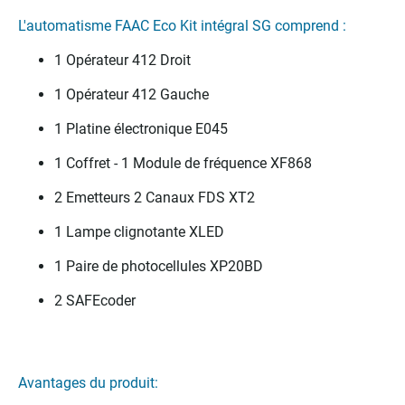
L'automatisme FAAC Eco Kit intégral SG comprend :
1 Opérateur 412 Droit
1 Opérateur 412 Gauche
1 Platine électronique E045
1 Coffret - 1 Module de fréquence XF868
2 Emetteurs 2 Canaux FDS XT2
1 Lampe clignotante XLED
1 Paire de photocellules XP20BD
2 SAFEcoder
Avantages du produit: