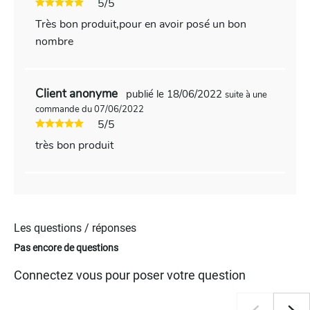
5/5
Très bon produit,pour en avoir posé un bon
nombre
Client anonyme
publié le 18/06/2022
suite à une
commande du 07/06/2022
5/5
très bon produit
Les questions / réponses
Pas encore de questions
Connectez vous pour poser votre question