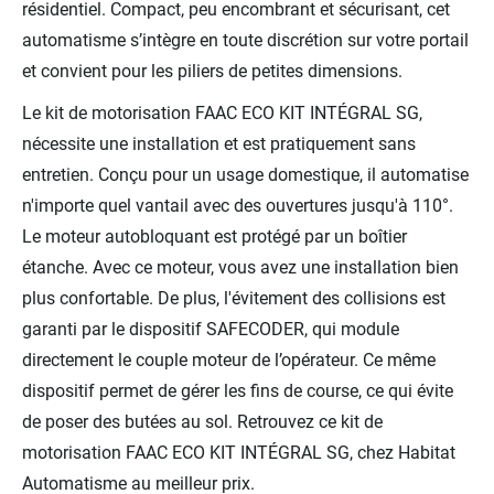
résidentiel. Compact, peu encombrant et sécurisant, cet
automatisme s’intègre en toute discrétion sur votre portail
et convient pour les piliers de petites dimensions.
Le kit de motorisation FAAC ECO KIT INTÉGRAL SG,
nécessite une installation et est pratiquement sans
entretien. Conçu pour un usage domestique, il automatise
n'importe quel vantail avec des ouvertures jusqu'à 110°.
Le moteur autobloquant est protégé par un boîtier
étanche. Avec ce moteur, vous avez une installation bien
plus confortable. De plus, l'évitement des collisions est
garanti par le dispositif SAFECODER, qui module
directement le couple moteur de l’opérateur. Ce même
dispositif permet de gérer les fins de course, ce qui évite
de poser des butées au sol. Retrouvez ce kit de
motorisation FAAC ECO KIT INTÉGRAL SG, chez Habitat
Automatisme au meilleur prix.