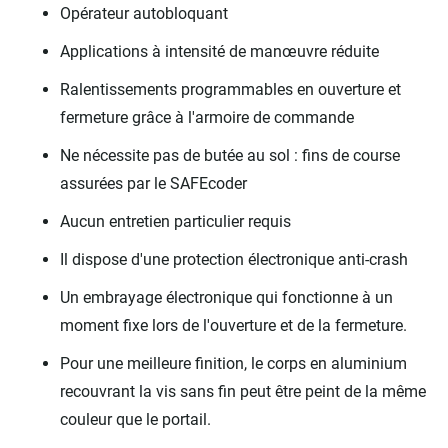
Opérateur autobloquant
Applications à intensité de manœuvre réduite
Ralentissements programmables en ouverture et
fermeture grâce à l'armoire de commande
Ne nécessite pas de butée au sol : fins de course
assurées par le SAFEcoder
Aucun entretien particulier requis
Il dispose d'une protection électronique anti-crash
Un embrayage électronique qui fonctionne à un
moment fixe lors de l'ouverture et de la fermeture.
Pour une meilleure finition, le corps en aluminium
recouvrant la vis sans fin peut être peint de la même
couleur que le portail.