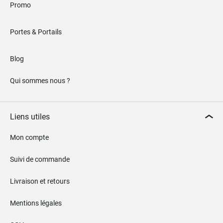
Promo
Portes & Portails
Blog
Qui sommes nous ?
Liens utiles
Mon compte
Suivi de commande
Livraison et retours
Mentions légales