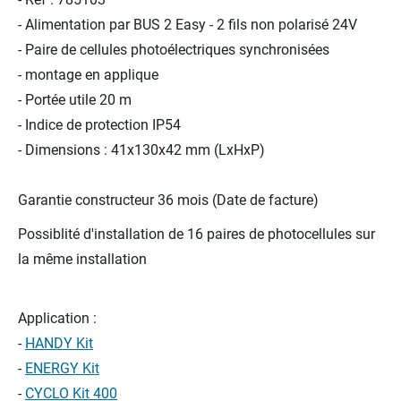
- Alimentation par BUS 2 Easy - 2 fils non polarisé 24V
- Paire de cellules photoélectriques synchronisées
- montage en applique
- Portée utile 20 m
- Indice de protection IP54
- Dimensions : 41x130x42 mm (LxHxP)
Garantie constructeur 36 mois (Date de facture)
Possiblité d'installation de 16 paires de photocellules sur
la même installation
Application :
-
HANDY Kit
-
ENERGY Kit
-
CYCLO Kit 400