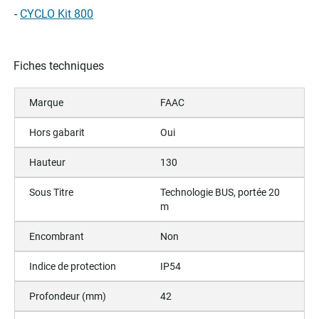
-
CYCLO Kit 800
Fiches techniques
Marque
FAAC
Hors gabarit
Oui
Hauteur
130
Sous Titre
Technologie BUS, portée 20
m
Encombrant
Non
Indice de protection
IP54
Profondeur (mm)
42