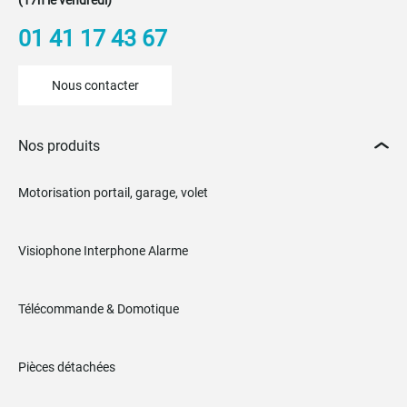
(17h le vendredi)
01 41 17 43 67
Nous contacter
Nos produits
Motorisation portail, garage, volet
Visiophone Interphone Alarme
Télécommande & Domotique
Pièces détachées