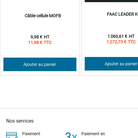
FAAC LEADER K
Câble cellule MOFB
1 060,61 €
9,98 €
1 272,73 €
11,98 €
Ajouter au panier
Ajouter au panier
Nos services
Paiement
Paiement en