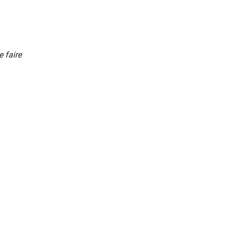
e faire