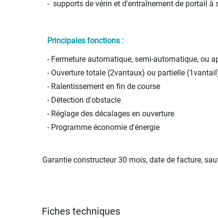
- supports de vérin et d'entraînement de portail à
Principales fonctions :
- Fermeture automatique, semi-automatique, ou a
- Ouverture totale (2vantaux) ou partielle (1vantail
- Ralentissement en fin de course
- Détection d'obstacle
- Réglage des décalages en ouverture
- Programme économie d'énergie
Garantie constructeur 30 mois, date de facture, s
Fiches techniques