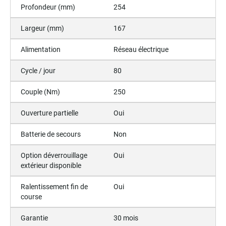
Profondeur (mm)
254
Largeur (mm)
167
Alimentation
Réseau électrique
Cycle / jour
80
Couple (Nm)
250
Ouverture partielle
Oui
Batterie de secours
Non
Option déverrouillage
Oui
extérieur disponible
Ralentissement fin de
Oui
course
Garantie
30 mois