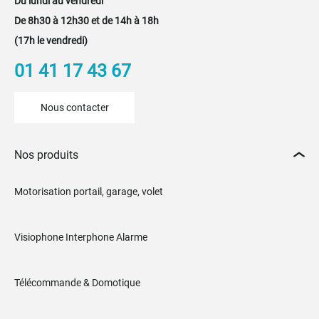
Du lundi au vendredi
De 8h30 à 12h30 et de 14h à 18h
(17h le vendredi)
01 41 17 43 67
Nous contacter
Nos produits
Motorisation portail, garage, volet
Visiophone Interphone Alarme
Télécommande & Domotique