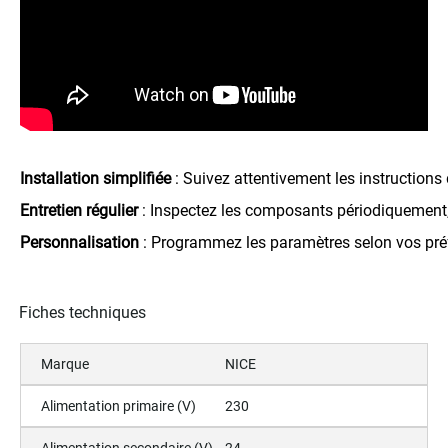
Installation simplifiée
 : Suivez attentivement les instruction
Entretien régulier
 : Inspectez les composants périodiquement,
Personnalisation
 : Programmez les paramètres selon vos préfé
Fiches techniques
Marque
NICE
Alimentation primaire (V)
230
Alimentation secondaire (V)
24