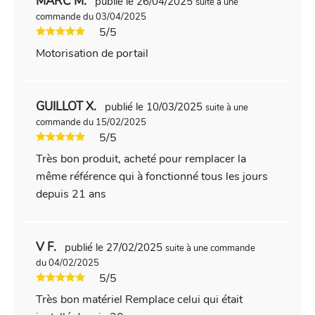
MARC M.
publié le 26/04/2025
suite à une
commande du 03/04/2025
5/5
Motorisation de portail
GUILLOT X.
publié le 10/03/2025
suite à une
commande du 15/02/2025
5/5
Très bon produit, acheté pour remplacer la
même référence qui à fonctionné tous les jours
depuis 21 ans
V F.
publié le 27/02/2025
suite à une commande
du 04/02/2025
5/5
Très bon matériel Remplace celui qui était