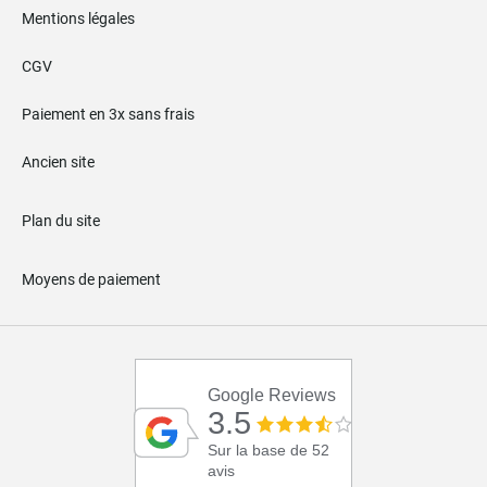
Mentions légales
CGV
Paiement en 3x sans frais
Ancien site
Plan du site
Moyens de paiement
Google Reviews
3.5
Sur la base de 52
avis