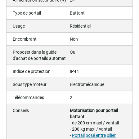
Type de portail
Battant
Usage
Résidentiel
Encombrant
Non
Proposer dans le guide
Oui
d'achat de portails automat
Indice de protection
IP44
Sous type moteur
Electromécanique
Télécommandes
2
Conseils
Motorisation pour portail
battant :
- de 200 cm maxi / vantail
- 200 kg maxi / vantail
-
Portail posé entre pilier