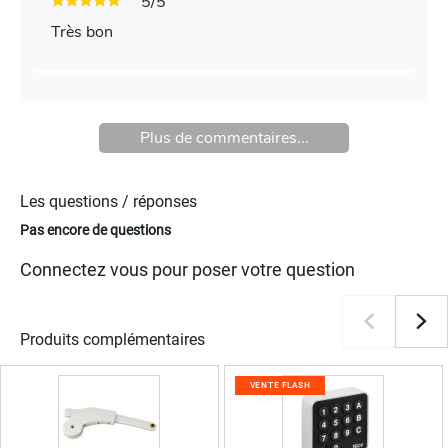
5/5
Très bon
Plus de commentaires...
Les questions / réponses
Pas encore de questions
Connectez vous pour poser votre question
Produits complémentaires
VENTE FLASH