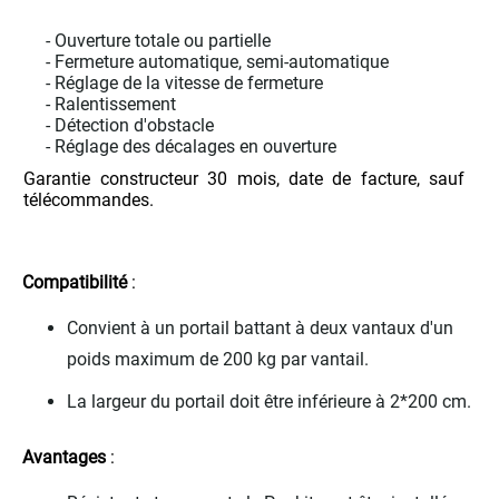
- Ouverture totale ou partielle
- Fermeture automatique, semi-automatique
- Réglage de la vitesse de fermeture
- Ralentissement
- Détection d'obstacle
- Réglage des décalages en ouverture
Garantie constructeur 30 mois, date de facture, sauf 
télécommandes.
Compatibilité 
:
Convient à un portail battant à deux vantaux d'un
poids maximum de 200 kg par vantail.
La largeur du portail doit être inférieure à 2*200 cm.
Avantages 
: