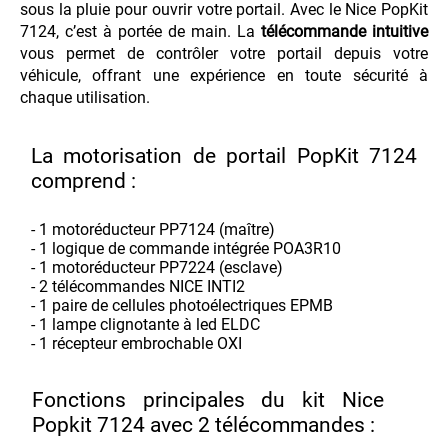
sous la pluie pour ouvrir votre portail. Avec le Nice PopKit 
7124, c’est à portée de main. La 
télécommande intuitive
vous permet de contrôler votre portail depuis votre 
véhicule, offrant une expérience en toute sécurité à 
chaque utilisation.
La motorisation de portail PopKit 7124 
comprend :
- 1 motoréducteur PP7124 (maître)
- 1 logique de commande intégrée POA3R10
- 1 motoréducteur PP7224 (esclave) 
- 2 télécommandes NICE INTI2
- 1 paire de cellules photoélectriques EPMB
- 1 lampe clignotante à led ELDC
- 1 récepteur embrochable OXI
Fonctions principales du kit Nice 
Popkit 7124 avec 2 télécommandes :