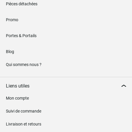
Pièces détachées
Promo
Portes & Portails
Blog
Qui sommes nous ?
Liens utiles
Mon compte
Suivi de commande
Livraison et retours