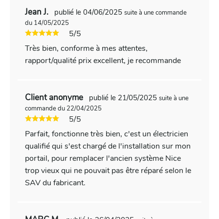
Jean J.
publié le 04/06/2025
suite à une commande
du 14/05/2025
5/5
Très bien, conforme à mes attentes,
rapport/qualité prix excellent, je recommande
Client anonyme
publié le 21/05/2025
suite à une
commande du 22/04/2025
5/5
Parfait, fonctionne très bien, c'est un électricien
qualifié qui s'est chargé de l'installation sur mon
portail, pour remplacer l'ancien système Nice
trop vieux qui ne pouvait pas être réparé selon le
SAV du fabricant.