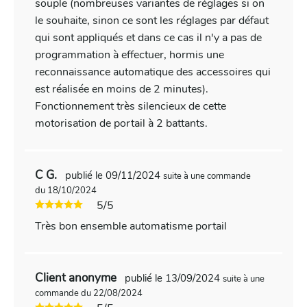
souple (nombreuses variantes de réglages si on
le souhaite, sinon ce sont les réglages par défaut
qui sont appliqués et dans ce cas il n'y a pas de
programmation à effectuer, hormis une
reconnaissance automatique des accessoires qui
est réalisée en moins de 2 minutes).
Fonctionnement très silencieux de cette
motorisation de portail à 2 battants.
C G.
publié le 09/11/2024
suite à une commande
du 18/10/2024
5/5
Très bon ensemble automatisme portail
Client anonyme
publié le 13/09/2024
suite à une
commande du 22/08/2024