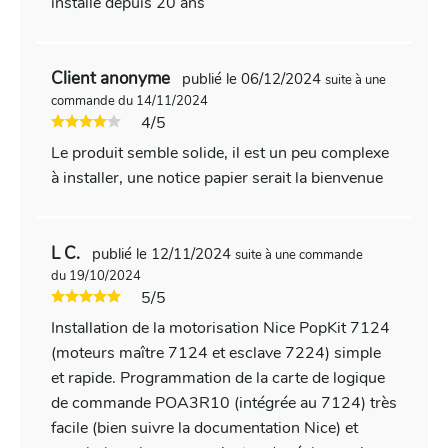
installé depuis 20 ans
Client anonyme
publié le 06/12/2024
suite à une
commande du 14/11/2024
4/5
Le produit semble solide, il est un peu complexe
à installer, une notice papier serait la bienvenue
L C.
publié le 12/11/2024
suite à une commande
du 19/10/2024
5/5
Installation de la motorisation Nice PopKit 7124
(moteurs maître 7124 et esclave 7224) simple
et rapide. Programmation de la carte de logique
de commande POA3R10 (intégrée au 7124) très
facile (bien suivre la documentation Nice) et