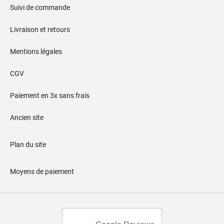
Suivi de commande
Livraison et retours
Mentions légales
CGV
Paiement en 3x sans frais
Ancien site
Plan du site
Moyens de paiement