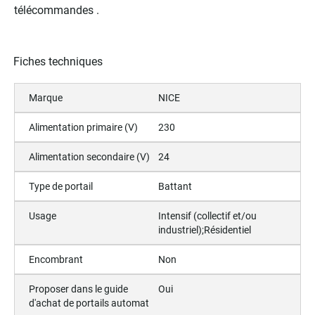
télécommandes .
Fiches techniques
Marque
NICE
Alimentation primaire (V)
230
Alimentation secondaire (V)
24
Type de portail
Battant
Usage
Intensif (collectif et/ou
industriel);Résidentiel
Encombrant
Non
Proposer dans le guide
Oui
d'achat de portails automat