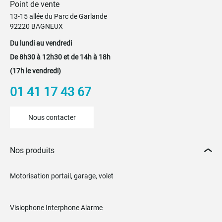
Point de vente
13-15 allée du Parc de Garlande
92220 BAGNEUX
Du lundi au vendredi
De 8h30 à 12h30 et de 14h à 18h
(17h le vendredi)
01 41 17 43 67
Nous contacter
Nos produits
Motorisation portail, garage, volet
Visiophone Interphone Alarme