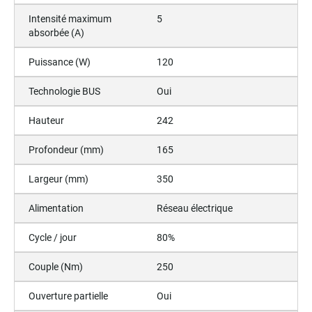
Intensité maximum
5
absorbée (A)
Puissance (W)
120
Technologie BUS
Oui
Hauteur
242
Profondeur (mm)
165
Largeur (mm)
350
Alimentation
Réseau électrique
Cycle / jour
80%
Couple (Nm)
250
Ouverture partielle
Oui