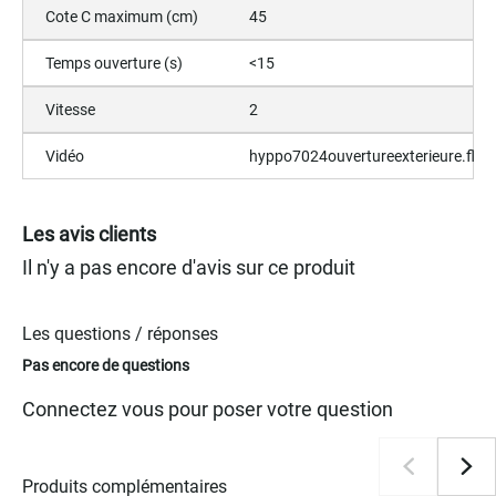
Cote C maximum (cm)
45
Temps ouverture (s)
<15
Vitesse
2
Vidéo
hyppo7024ouvertureexterieure.flv
Les avis clients
Il n'y a pas encore d'avis sur ce produit
Les questions / réponses
Pas encore de questions
Connectez vous pour poser votre question
Produits complémentaires