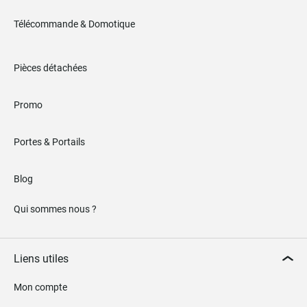
Télécommande & Domotique
Pièces détachées
Promo
Portes & Portails
Blog
Qui sommes nous ?
Liens utiles
Mon compte