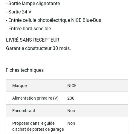
- Sortie lampe clignotante
- Sortie 24 V
- Entrée cellule photoélectrique NICE Blue-Bus
- Entrée bord sensible
LIVRÉ SANS RECEPTEUR
Garantie constructeur 30 mois.
Fiches techniques
Marque
NICE
Alimentation primaire (V)
230
Encombrant
Non
Proposer dans le guide
Non
d'achat de portes de garage