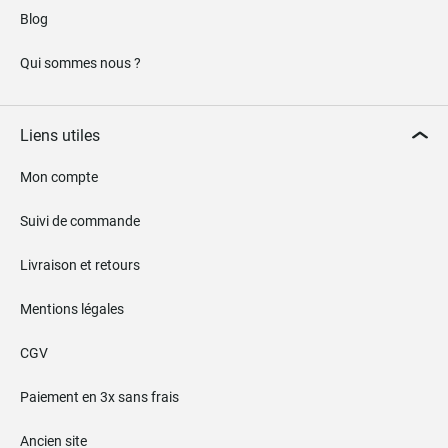
Blog
Qui sommes nous ?
Liens utiles
Mon compte
Suivi de commande
Livraison et retours
Mentions légales
CGV
Paiement en 3x sans frais
Ancien site