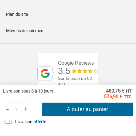
Plan du site
Moyens de paiement
Google Reviews
3.5
Sur la base de 52
avis
480,75 €
Livraison sous 8 à 10 jours
576,90 €
-
+
Ajouter au panier
Livraison
offerte