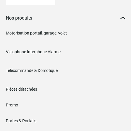
Nos produits
Motorisation portail, garage, volet
Visiophone Interphone Alarme
Télécommande & Domotique
Pièces détachées
Promo
Portes & Portails