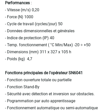
Performances
:
- Vitesse (m/s) 0,20
- Force (N) 1000
- Cycle de travail (cycles/jour) 50
- Données dimensionnelles et générales
- Indice de protection (IP) 40
- Temp. fonctionnement ( °C Min/Max) -20 ÷ +50
- Dimensions (mm) 311 x 327 x 105 h
- Poids (kg) 4,7
Fonctions principales de l'opérateur SN6041
- Fonction ouverture totale ou partielle
- Fonction Stand-By
- Sécurité avec détection et inversion sur obstacles.
- Pogrammation par auto apprentissage
- Fonctionnement automatique ou semi-automatique