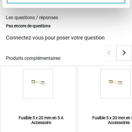
Les questions / réponses
Pas encore de questions
Connectez vous pour poser votre question
Produits complémentaires
Fusible 5 x 20 mm en 5 A
Fusible 5 x 20 mm en
Accessoire
Accessoires