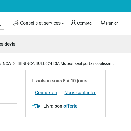
Rechercher
Conseils et services
Compte
Panier
s devis
ENINCA
BENINCA BULL624ESA Moteur seul portail coulissant
Livraison sous 8 à 10 jours
Connexion
Nous contacter
Livraison
offerte