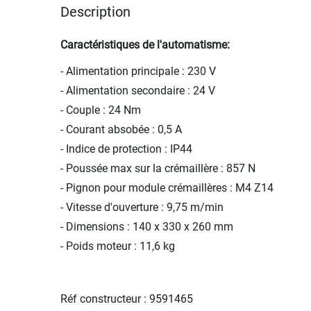
Description
Caractéristiques de l'automatisme:
- Alimentation principale : 230 V
- Alimentation secondaire : 24 V
- Couple : 24 Nm
- Courant absobée : 0,5 A
- Indice de protection : IP44
- Poussée max sur la crémaillère : 857 N
- Pignon pour module crémaillères : M4 Z14
- Vitesse d'ouverture : 9,75 m/min
- Dimensions : 140 x 330 x 260 mm
- Poids moteur : 11,6 kg
Réf constructeur : 9591465