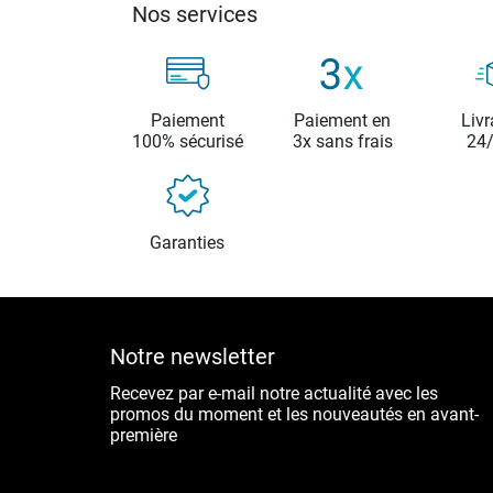
Nos services
Paiement
Paiement en
Livr
100% sécurisé
3x sans frais
24
Garanties
Notre newsletter
Recevez par e-mail notre actualité avec les
promos du moment et les nouveautés en avant-
première