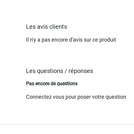
Les avis clients
Il n'y a pas encore d'avis sur ce produit
Les questions / réponses
Pas encore de questions
Connectez vous pour poser votre question