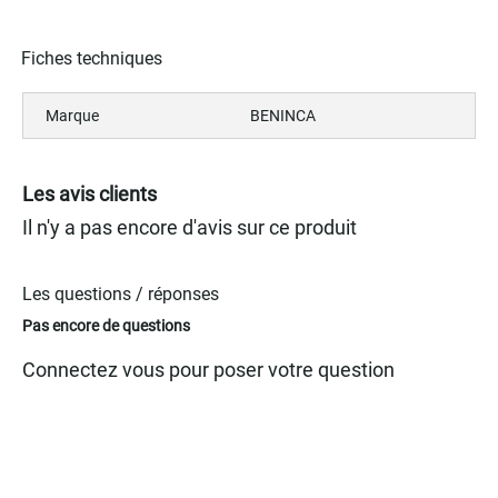
Fiches techniques
Marque
BENINCA
Les avis clients
Il n'y a pas encore d'avis sur ce produit
Les questions / réponses
Pas encore de questions
Connectez vous pour poser votre question