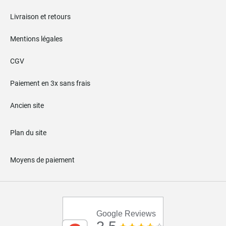
Livraison et retours
Mentions légales
CGV
Paiement en 3x sans frais
Ancien site
Plan du site
Moyens de paiement
Google Reviews