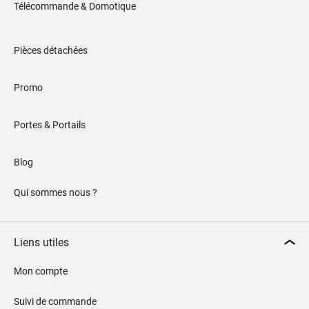
Télécommande & Domotique
Pièces détachées
Promo
Portes & Portails
Blog
Qui sommes nous ?
Liens utiles
Mon compte
Suivi de commande