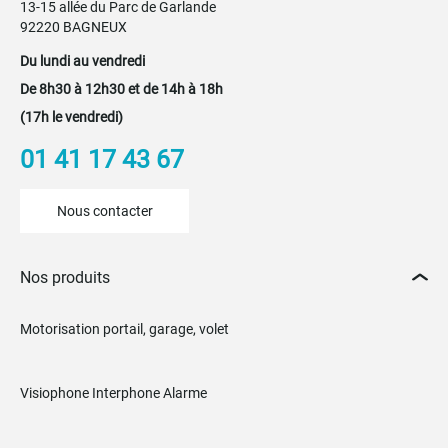
13-15 allée du Parc de Garlande
92220 BAGNEUX
Du lundi au vendredi
De 8h30 à 12h30 et de 14h à 18h
(17h le vendredi)
01 41 17 43 67
Nous contacter
Nos produits
Motorisation portail, garage, volet
Visiophone Interphone Alarme