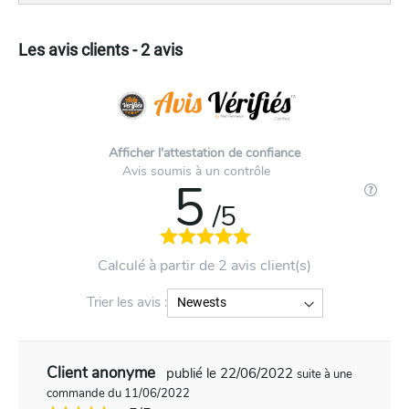
Les avis clients - 2 avis
Afficher l'attestation de confiance
Avis soumis à un contrôle
5
/5
Calculé à partir de 2 avis client(s)
Trier les avis :
Client anonyme
publié le 22/06/2022
suite à une
commande du 11/06/2022