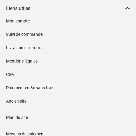
Liens utiles
Mon compte
Suivi de commande
Livraison et retours
Mentions légales
CGV
Paiement en 3x sans frais
Ancien site
Plan du site
Moyens de paiement