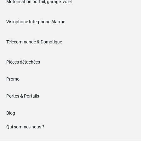
Motorisation portail, garage, volet
Visiophone Interphone Alarme
Télécommande & Domotique
Pièces détachées
Promo
Portes & Portails
Blog
Qui sommes nous ?