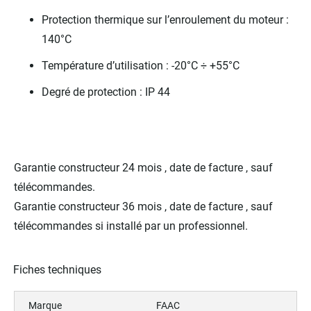
Protection thermique sur l’enroulement du moteur :
140°C
Température d’utilisation : -20°C ÷ +55°C
Degré de protection : IP 44
Garantie constructeur 24 mois , date de facture , sauf
télécommandes.
Garantie constructeur 36 mois , date de facture , sauf
télécommandes si installé par un professionnel.
Fiches techniques
Marque
FAAC