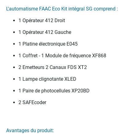
L'automatisme FAAC Eco Kit intégral SG comprend :
1 Opérateur 412 Droit
1 Opérateur 412 Gauche
1 Platine électronique E045
1 Coffret - 1 Module de fréquence XF868
2 Emetteurs 2 Canaux FDS XT2
1 Lampe clignotante XLED
1 Paire de photocellules XP20BD
2 SAFEcoder
Avantages du produit: