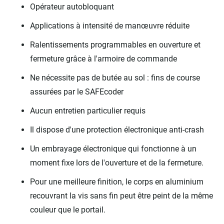
Opérateur autobloquant
Applications à intensité de manœuvre réduite
Ralentissements programmables en ouverture et
fermeture grâce à l'armoire de commande
Ne nécessite pas de butée au sol : fins de course
assurées par le SAFEcoder
Aucun entretien particulier requis
Il dispose d'une protection électronique anti-crash
Un embrayage électronique qui fonctionne à un
moment fixe lors de l'ouverture et de la fermeture.
Pour une meilleure finition, le corps en aluminium
recouvrant la vis sans fin peut être peint de la même
couleur que le portail.