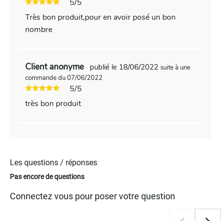
5/5
Très bon produit,pour en avoir posé un bon
nombre
Client anonyme
publié le 18/06/2022
suite à une
commande du 07/06/2022
5/5
très bon produit
Les questions / réponses
Pas encore de questions
Connectez vous pour poser votre question