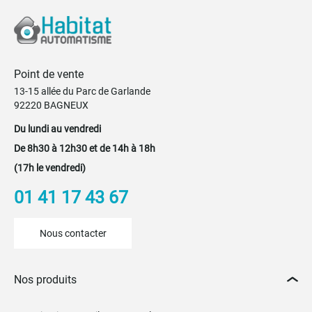
Point de vente
13-15 allée du Parc de Garlande
92220 BAGNEUX
Du lundi au vendredi
De 8h30 à 12h30 et de 14h à 18h
(17h le vendredi)
01 41 17 43 67
Nous contacter
Nos produits