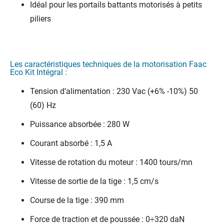
Idéal pour les portails battants motorisés à petits
piliers
Les caractéristiques techniques de la motorisation Faac
Eco Kit Intégral :
Tension d’alimentation : 230 Vac (+6% -10%) 50
(60) Hz
Puissance absorbée : 280 W
Courant absorbé : 1,5 A
Vitesse de rotation du moteur : 1400 tours/mn
Vitesse de sortie de la tige : 1,5 cm/s
Course de la tige : 390 mm
Force de traction et de poussée : 0÷320 daN