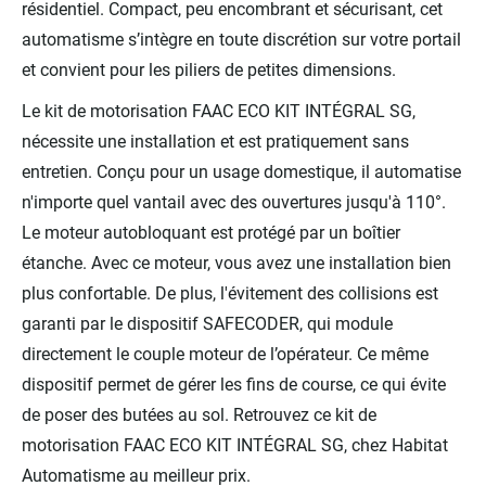
résidentiel. Compact, peu encombrant et sécurisant, cet
automatisme s’intègre en toute discrétion sur votre portail
et convient pour les piliers de petites dimensions.
Le kit de motorisation FAAC ECO KIT INTÉGRAL SG,
nécessite une installation et est pratiquement sans
entretien. Conçu pour un usage domestique, il automatise
n'importe quel vantail avec des ouvertures jusqu'à 110°.
Le moteur autobloquant est protégé par un boîtier
étanche. Avec ce moteur, vous avez une installation bien
plus confortable. De plus, l'évitement des collisions est
garanti par le dispositif SAFECODER, qui module
directement le couple moteur de l’opérateur. Ce même
dispositif permet de gérer les fins de course, ce qui évite
de poser des butées au sol. Retrouvez ce kit de
motorisation FAAC ECO KIT INTÉGRAL SG, chez Habitat
Automatisme au meilleur prix.