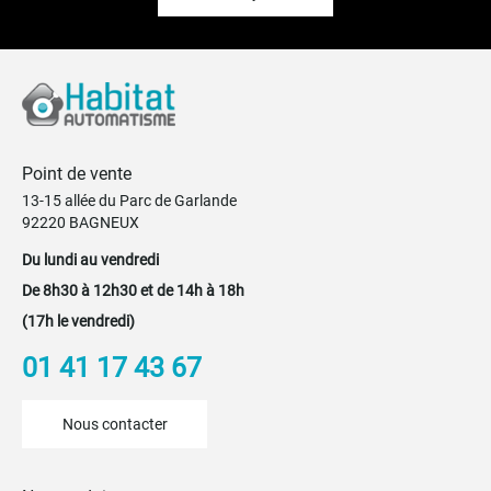
Point de vente
13-15 allée du Parc de Garlande
92220 BAGNEUX
Du lundi au vendredi
De 8h30 à 12h30 et de 14h à 18h
(17h le vendredi)
01 41 17 43 67
Nous contacter