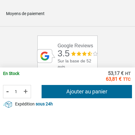
Moyens de paiement
Google Reviews
3.5
Sur la base de 52
avis
53,17 €
En Stock
63,81 €
-
+
Ajouter au panier
Expédition
sous 24h