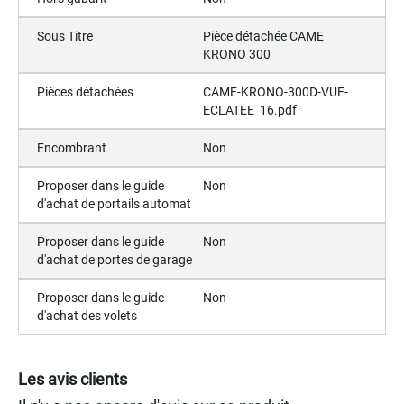
Sous Titre
Pièce détachée CAME
KRONO 300
Pièces détachées
CAME-KRONO-300D-VUE-
ECLATEE_16.pdf
Encombrant
Non
Proposer dans le guide
Non
d'achat de portails automat
Proposer dans le guide
Non
d'achat de portes de garage
Proposer dans le guide
Non
d'achat des volets
Les avis clients