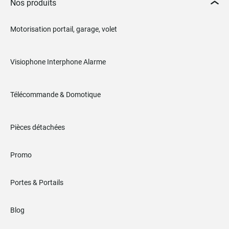
Nos produits
Motorisation portail, garage, volet
Visiophone Interphone Alarme
Télécommande & Domotique
Pièces détachées
Promo
Portes & Portails
Blog