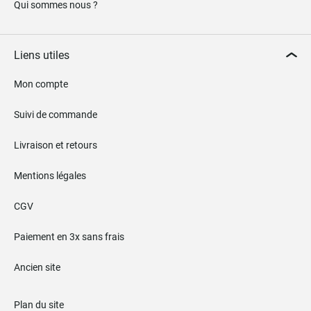
Qui sommes nous ?
Liens utiles
Mon compte
Suivi de commande
Livraison et retours
Mentions légales
CGV
Paiement en 3x sans frais
Ancien site
Plan du site