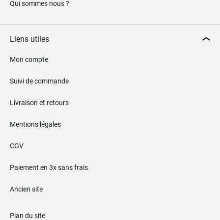
Qui sommes nous ?
Liens utiles
Mon compte
Suivi de commande
Livraison et retours
Mentions légales
CGV
Paiement en 3x sans frais
Ancien site
Plan du site