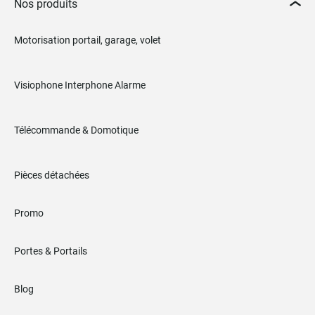
Nos produits
Motorisation portail, garage, volet
Visiophone Interphone Alarme
Télécommande & Domotique
Pièces détachées
Promo
Portes & Portails
Blog