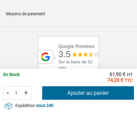
Moyens de paiement
Google Reviews
3.5
Sur la base de 52
avis
61,90 €
En Stock
74,28 €
-
+
Ajouter au panier
Expédition
sous 24h