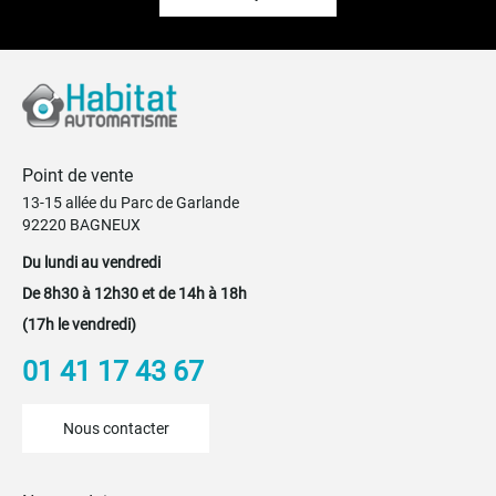
Point de vente
13-15 allée du Parc de Garlande
92220 BAGNEUX
Du lundi au vendredi
De 8h30 à 12h30 et de 14h à 18h
(17h le vendredi)
01 41 17 43 67
Nous contacter