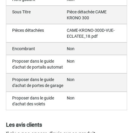
Sous Titre
Pièce détachée CAME
KRONO 300
Pièces détachées
CAME-KRONO-300D-VUE-
ECLATEE_18.pdf
Encombrant
Non
Proposer dans le guide
Non
d'achat de portails automat
Proposer dans le guide
Non
d'achat de portes de garage
Proposer dans le guide
Non
d'achat des volets
Les avis clients