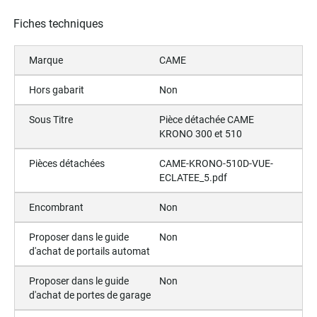
Fiches techniques
Marque
CAME
Hors gabarit
Non
Sous Titre
Pièce détachée CAME
KRONO 300 et 510
Pièces détachées
CAME-KRONO-510D-VUE-
ECLATEE_5.pdf
Encombrant
Non
Proposer dans le guide
Non
d'achat de portails automat
Proposer dans le guide
Non
d'achat de portes de garage