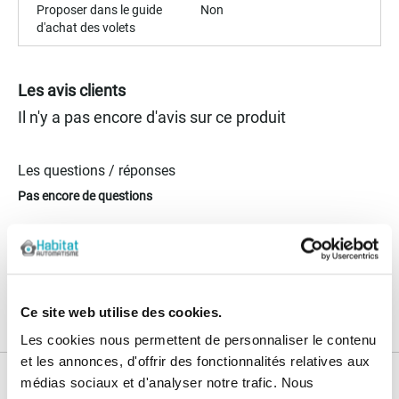
Proposer dans le guide
Non
d'achat des volets
Les avis clients
Il n'y a pas encore d'avis sur ce produit
Les questions / réponses
Pas encore de questions
Connectez vous pour poser votre question
Ce site web utilise des cookies.
Les cookies nous permettent de personnaliser le contenu
et les annonces, d'offrir des fonctionnalités relatives aux
médias sociaux et d'analyser notre trafic. Nous
Nos services