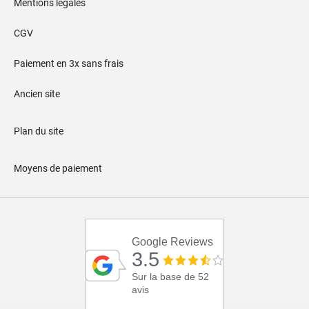
Mentions légales
CGV
Paiement en 3x sans frais
Ancien site
Plan du site
Moyens de paiement
Google Reviews
3.5
Sur la base de 52
avis