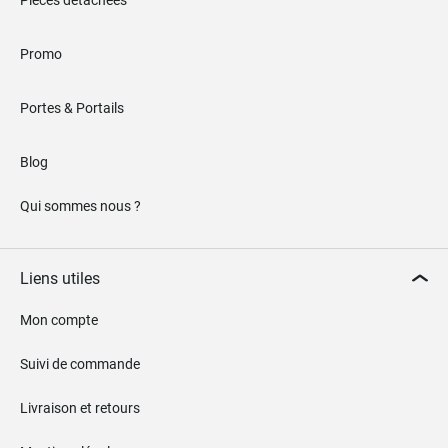
Pièces détachées
Promo
Portes & Portails
Blog
Qui sommes nous ?
Liens utiles
Mon compte
Suivi de commande
Livraison et retours