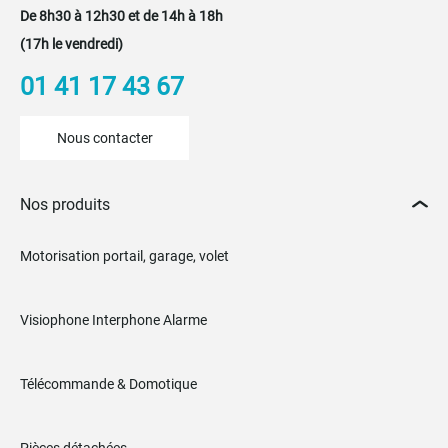
De 8h30 à 12h30 et de 14h à 18h
(17h le vendredi)
01 41 17 43 67
Nous contacter
Nos produits
Motorisation portail, garage, volet
Visiophone Interphone Alarme
Télécommande & Domotique