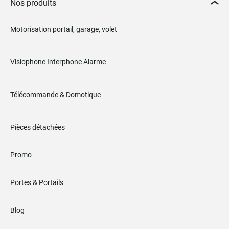
Nos produits
Motorisation portail, garage, volet
Visiophone Interphone Alarme
Télécommande & Domotique
Pièces détachées
Promo
Portes & Portails
Blog