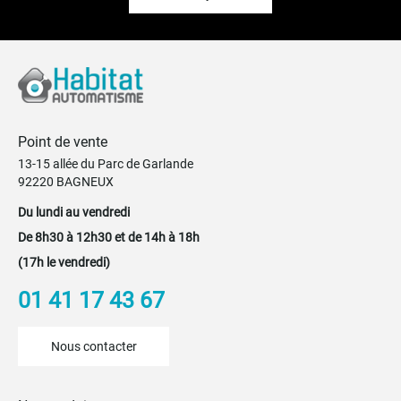
Point de vente
13-15 allée du Parc de Garlande
92220 BAGNEUX
Du lundi au vendredi
De 8h30 à 12h30 et de 14h à 18h
(17h le vendredi)
01 41 17 43 67
Nous contacter