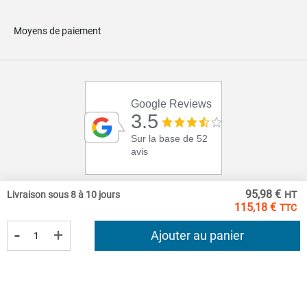
Moyens de paiement
Google Reviews
3.5
Sur la base de 52
avis
95,98 €
Livraison sous 8 à 10 jours
115,18 €
-
+
Ajouter au panier