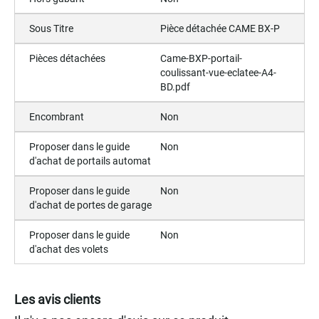
Sous Titre
Pièce détachée CAME BX-P
Pièces détachées
Came-BXP-portail-
coulissant-vue-eclatee-A4-
BD.pdf
Encombrant
Non
Proposer dans le guide
Non
d'achat de portails automat
Proposer dans le guide
Non
d'achat de portes de garage
Proposer dans le guide
Non
d'achat des volets
Les avis clients