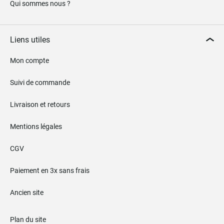
Qui sommes nous ?
Liens utiles
Mon compte
Suivi de commande
Livraison et retours
Mentions légales
CGV
Paiement en 3x sans frais
Ancien site
Plan du site