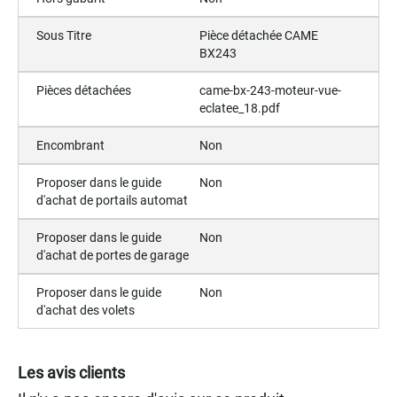
Sous Titre
Pièce détachée CAME
BX243
Pièces détachées
came-bx-243-moteur-vue-
eclatee_18.pdf
Encombrant
Non
Proposer dans le guide
Non
d'achat de portails automat
Proposer dans le guide
Non
d'achat de portes de garage
Proposer dans le guide
Non
d'achat des volets
Les avis clients