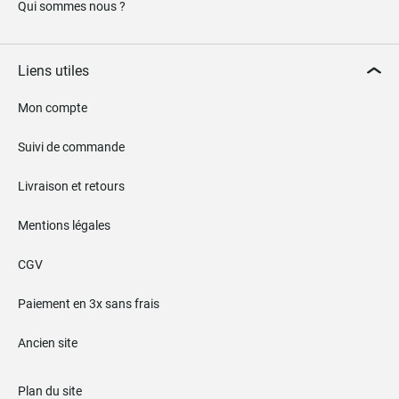
Qui sommes nous ?
Liens utiles
Mon compte
Suivi de commande
Livraison et retours
Mentions légales
CGV
Paiement en 3x sans frais
Ancien site
Plan du site