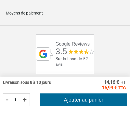
Moyens de paiement
Google Reviews
3.5
Sur la base de 52
avis
14,16 €
Livraison sous 8 à 10 jours
16,99 €
-
+
Ajouter au panier