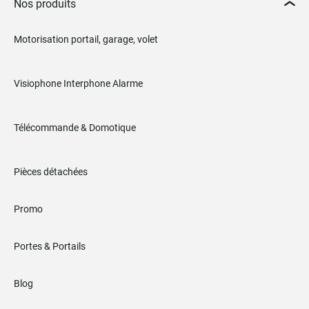
Nos produits
Motorisation portail, garage, volet
Visiophone Interphone Alarme
Télécommande & Domotique
Pièces détachées
Promo
Portes & Portails
Blog