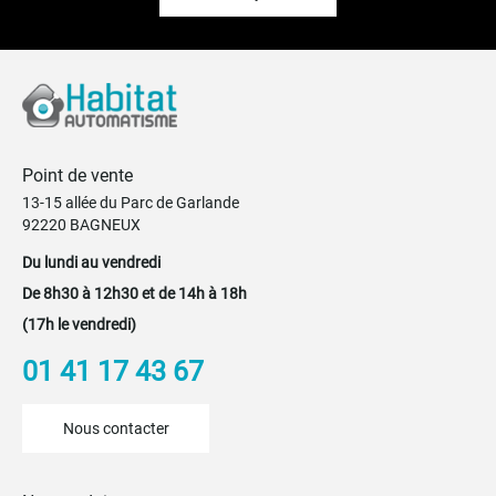
Point de vente
13-15 allée du Parc de Garlande
92220 BAGNEUX
Du lundi au vendredi
De 8h30 à 12h30 et de 14h à 18h
(17h le vendredi)
01 41 17 43 67
Nous contacter