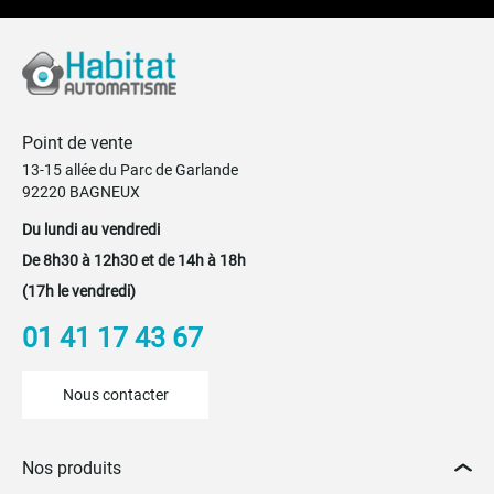
Point de vente
13-15 allée du Parc de Garlande
92220 BAGNEUX
Du lundi au vendredi
De 8h30 à 12h30 et de 14h à 18h
(17h le vendredi)
01 41 17 43 67
Nous contacter
Nos produits