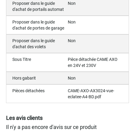
Proposer dans le guide
Non
d'achat de portails automat
Proposer dans le guide
Non
d'achat de portes de garage
Proposer dans le guide
Non
d'achat des volets
Sous Titre
Pièce détachée CAME AXO
en 24V et 230V
Hors gabarit
Non
Pièces détachées
CAME-AXO-AX3024-vue-
eclatee-A4-BD.pdf
Les avis clients
Il n'y a pas encore d'avis sur ce produit