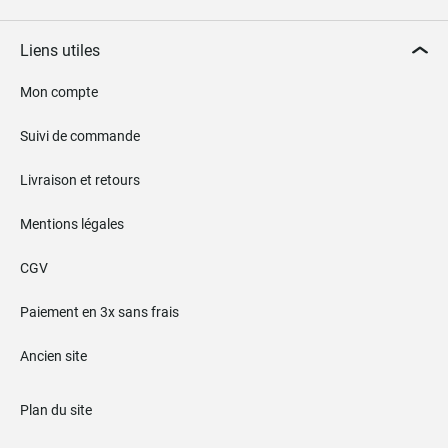
Liens utiles
Mon compte
Suivi de commande
Livraison et retours
Mentions légales
CGV
Paiement en 3x sans frais
Ancien site
Plan du site