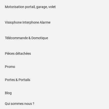
Motorisation portail, garage, volet
Visiophone Interphone Alarme
Télécommande & Domotique
Pièces détachées
Promo
Portes & Portails
Blog
Qui sommes nous ?