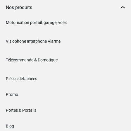
Nos produits
Motorisation portail, garage, volet
Visiophone Interphone Alarme
Télécommande & Domotique
Pièces détachées
Promo
Portes & Portails
Blog