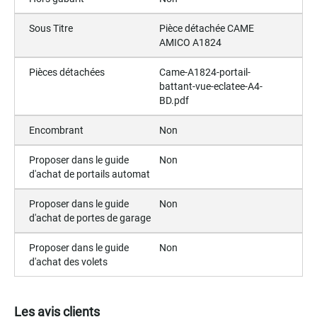
Sous Titre
Pièce détachée CAME
AMICO A1824
Pièces détachées
Came-A1824-portail-
battant-vue-eclatee-A4-
BD.pdf
Encombrant
Non
Proposer dans le guide
Non
d'achat de portails automat
Proposer dans le guide
Non
d'achat de portes de garage
Proposer dans le guide
Non
d'achat des volets
Les avis clients