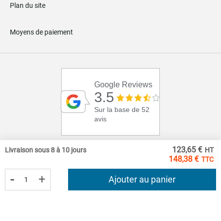
Plan du site
Moyens de paiement
Google Reviews
3.5
Sur la base de 52
avis
123,65 €
Livraison sous 8 à 10 jours
148,38 €
-
+
Ajouter au panier