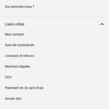
Qui sommes nous ?
Liens utiles
Mon compte
Suivi de commande
Livraison et retours
Mentions légales
CGV
Paiement en 3x sans frais
Ancien site