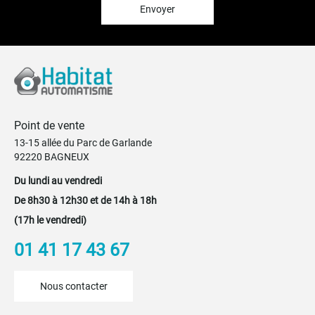
:
Envoyer
Point de vente
13-15 allée du Parc de Garlande
92220 BAGNEUX
Du lundi au vendredi
De 8h30 à 12h30 et de 14h à 18h
(17h le vendredi)
01 41 17 43 67
Nous contacter