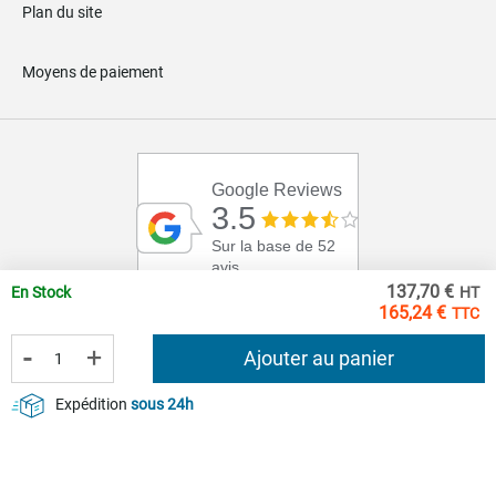
Plan du site
Moyens de paiement
Google Reviews
3.5
Sur la base de 52
avis
137,70 €
En Stock
165,24 €
-
+
Ajouter au panier
Expédition
sous 24h