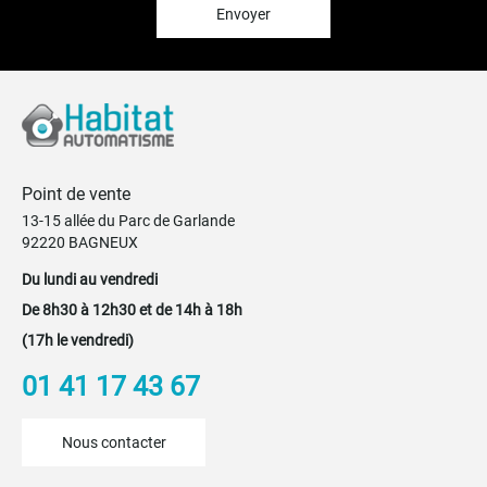
:
Envoyer
Point de vente
13-15 allée du Parc de Garlande
92220 BAGNEUX
Du lundi au vendredi
De 8h30 à 12h30 et de 14h à 18h
(17h le vendredi)
01 41 17 43 67
Nous contacter