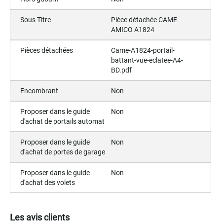
Sous Titre
Pièce détachée CAME
AMICO A1824
Pièces détachées
Came-A1824-portail-
battant-vue-eclatee-A4-
BD.pdf
Encombrant
Non
Proposer dans le guide
Non
d'achat de portails automat
Proposer dans le guide
Non
d'achat de portes de garage
Proposer dans le guide
Non
d'achat des volets
Les avis clients