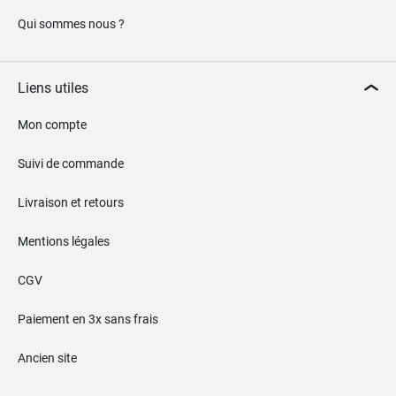
Qui sommes nous ?
Liens utiles
Mon compte
Suivi de commande
Livraison et retours
Mentions légales
CGV
Paiement en 3x sans frais
Ancien site