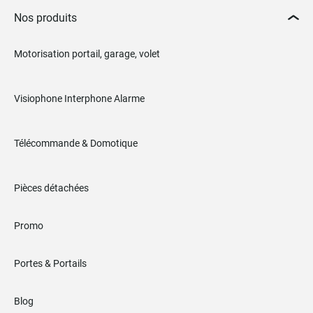
Nos produits
Motorisation portail, garage, volet
Visiophone Interphone Alarme
Télécommande & Domotique
Pièces détachées
Promo
Portes & Portails
Blog