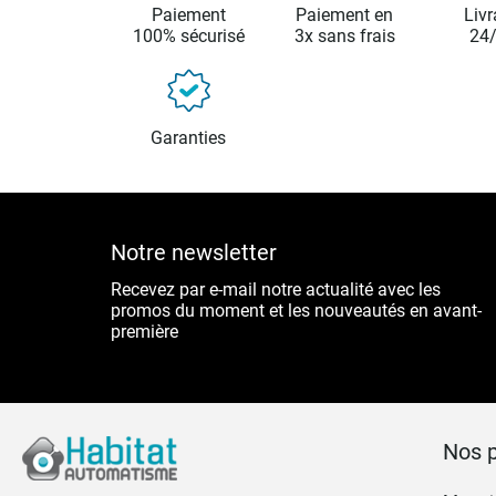
Paiement
Paiement en
Livr
100% sécurisé
3x sans frais
24
Garanties
Notre newsletter
Recevez par e-mail notre actualité avec les
promos du moment et les nouveautés en avant-
première
Nos p