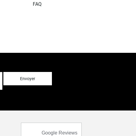
FAQ
Envoyer
Google Reviews