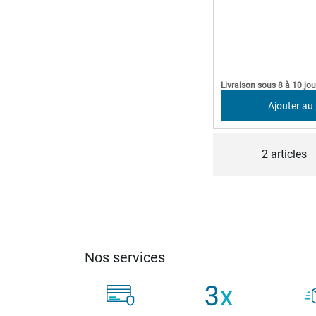
Livraison sous 8 à 10 jou
Ajouter au
2
articles
Nos services