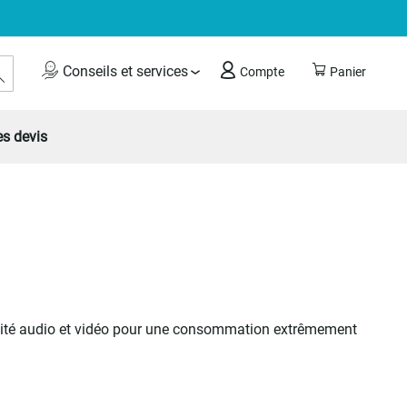
Rechercher
Conseils et services
Compte
Panier
s devis
ualité audio et vidéo pour une consommation extrêmement