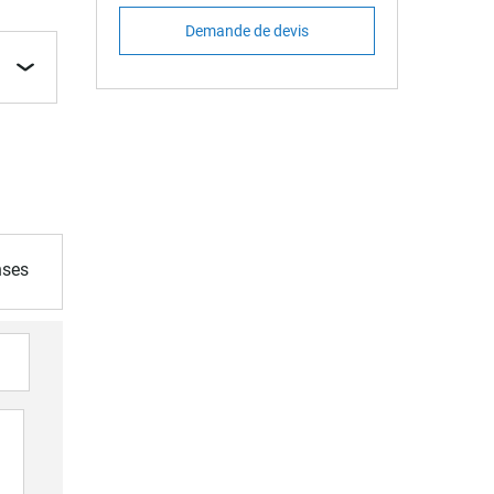
Demande de devis
nses