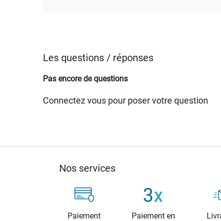
Les questions / réponses
Pas encore de questions
Connectez vous pour poser votre question
Nos services
Paiement
Paiement en
Livr