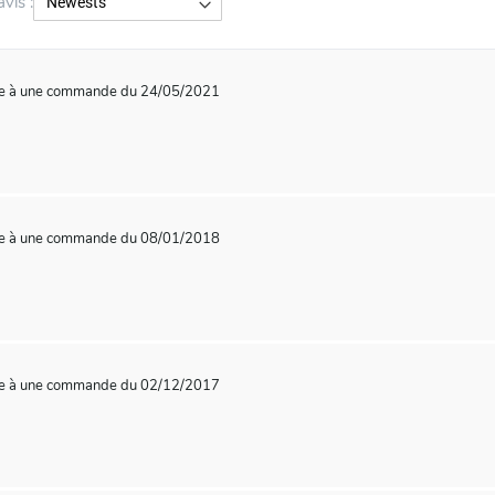
avis :
te à une commande du 24/05/2021
te à une commande du 08/01/2018
te à une commande du 02/12/2017